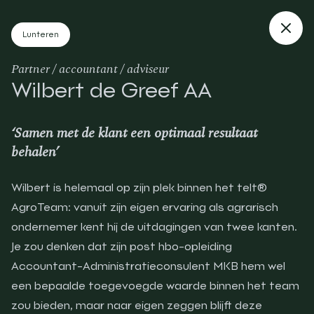
Lunteren
Partner / accountant / adviseur
Wilbert de Greef AA
‘Samen met de klant een optimaal resultaat
behalen’
Wilbert is helemaal op zijn plek binnen het telt®
AgroTeam: vanuit zijn eigen ervaring als agrarisch
ondernemer kent hij de uitdagingen van twee kanten.
Je zou denken dat zijn post hbo-opleiding
Accountant-Administratieconsulent MKB hem wel
een bepaalde toegevoegde waarde binnen het team
zou bieden, maar naar eigen zeggen blijft deze