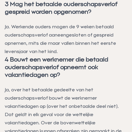
3 Mag het betaalde ouderschapsverlof
gespreid worden opgenomen?
Ja. Werkende ouders mogen de 9 weken betaald
ouderschapsverlof aaneengesloten of gespreid
opnemen, mits die maar vallen binnen het eerste
levensjaar van het kind.
4 Bouwt een werknemer die betaald
ouderschapsverlof opneemt ook
vakantiedagen op?
Ja, over het betaalde gedeelte van het
ouderschapsverlof bouwt de werknemer
vakantiedagen op (over het onbetaalde deel niet).
Dat geldt in elk geval voor de wettelijke
vakantiedagen. Over de bovenwettelijke
vakantiedagen kunnen afspraken zijn gemaakt in de