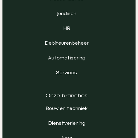
Juridisch
HR
Debiteurenbeheer
Automatisering
Services
Onze branches
Bouw en techniek
Dienstverlening
Agro