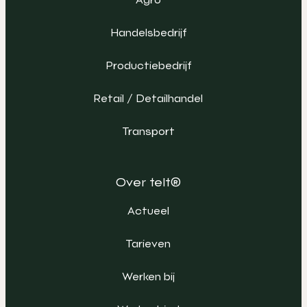
Handelsbedrijf
Productiebedrijf
Retail / Detailhandel
Transport
Over telt®
Actueel
Tarieven
Werken bij