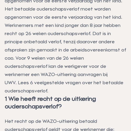
Het betaalde ouderschapsverlof moet worden
opgenomen voor de eerste verjaardag van het kind.
Werknemers met een kind jonger dan 8 jaar hebben
recht op 26 weken ouderschapsverlof. Dat is in
principe onbetaald verlof, tenzij daarover andere
afspraken zijn gemaakt in de arbeidsovereenkomst of
cao. Voor 9 weken van de 26 weken
ouderschapsverlof kan de werkgever voor de
werknemer een WAZO-uitkering aanvragen bij
UWV. Lees 6 veelgestelde vragen over het betaalde
ouderschapsverlof.
1 Wie heeft recht op de uitkering
ouderschapsverlof?
Het recht op de WAZO-uitkering betaald
ouderschapsverlof geldt voor de werknemer die: