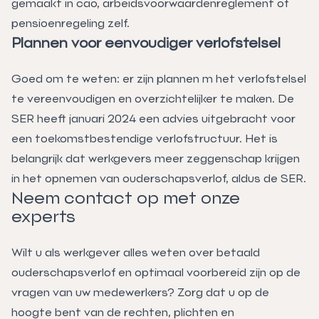
gemaakt in cao, arbeidsvoorwaardenreglement of
pensioenregeling zelf.
Plannen voor eenvoudiger verlofstelsel
Goed om te weten: er zijn plannen m het verlofstelsel
te vereenvoudigen en overzichtelijker te maken. De
SER heeft januari 2024 een advies uitgebracht voor
een toekomstbestendige verlofstructuur. Het is
belangrijk dat werkgevers meer zeggenschap krijgen
in het opnemen van ouderschapsverlof, aldus de SER.
Neem contact op met onze
experts
Wilt u als werkgever alles weten over betaald
ouderschapsverlof en optimaal voorbereid zijn op de
vragen van uw medewerkers? Zorg dat u op de
hoogte bent van de rechten, plichten en