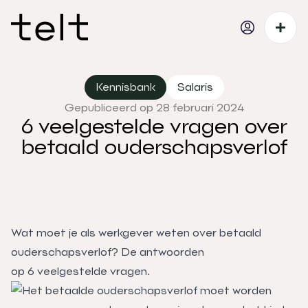
Kennisbank
Salaris
Gepubliceerd op 28 februari 2024
6 veelgestelde vragen over
betaald ouderschapsverlof
Wat moet je als werkgever weten over betaald
ouderschapsverlof? De antwoorden
op 6 veelgestelde vragen.