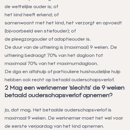
de wettelijke ouder is; of
het kind heeft erkend; of
samenwoont met het kind, het verzorgt en opvoedt
(bijvoorbeeld een stiefouder); of
de pleegzorgouder of adoptieouder is.
De duur van de uitkering is (maximaal) 9 weken. De
uitkering bedraagt 70% van het dagloon tot
maximaal 70% van het maximumdagloon.
De dga en alfahulp of particuliere huishoudelijke hulp
hebben ook recht op betaald ouderschapsverlof.
2 Mag een werknemer ‘slechts’ de 9 weken
betaald ouderschapsverlof opnemen?
Ja, dat mag. Het betaalde ouderschapsverlof is
maximaal 9 weken. De werknemer moet het wel voor
de eerste verjaardag van het kind opnemen.