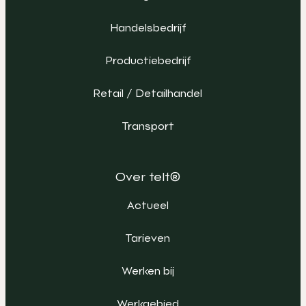
Handelsbedrijf
Productiebedrijf
Retail / Detailhandel
Transport
Over telt®
Actueel
Tarieven
Werken bij
Werkgebied