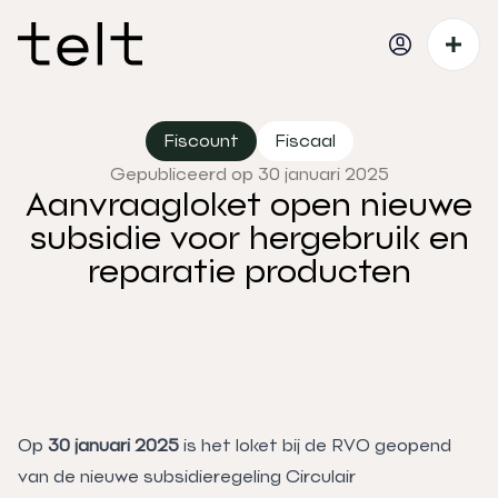
Fiscount
Fiscaal
Gepubliceerd op 30 januari 2025
Aanvraagloket open nieuwe
subsidie voor hergebruik en
reparatie producten
Op
30 januari 2025
is het loket bij de RVO geopend
van de nieuwe subsidieregeling Circulair