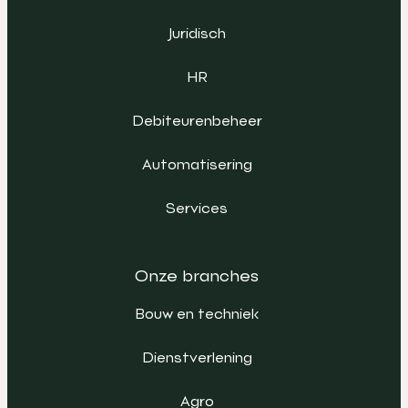
Juridisch
HR
Debiteurenbeheer
Automatisering
Services
Onze branches
Bouw en techniek
Dienstverlening
Agro