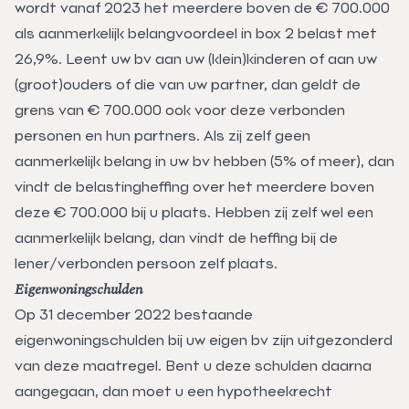
wordt vanaf 2023 het meerdere boven de € 700.000
als aanmerkelijk belangvoordeel in box 2 belast met
26,9%. Leent uw bv aan uw (klein)kinderen of aan uw
(groot)ouders of die van uw partner, dan geldt de
grens van € 700.000 ook voor deze verbonden
personen en hun partners. Als zij zelf geen
aanmerkelijk belang in uw bv hebben (5% of meer), dan
vindt de belastingheffing over het meerdere boven
deze € 700.000 bij u plaats. Hebben zij zelf wel een
aanmerkelijk belang, dan vindt de heffing bij de
lener/verbonden persoon zelf plaats.
Eigenwoningschulden
Op 31 december 2022 bestaande
eigenwoningschulden bij uw eigen bv zijn uitgezonderd
van deze maatregel. Bent u deze schulden daarna
aangegaan, dan moet u een hypotheekrecht