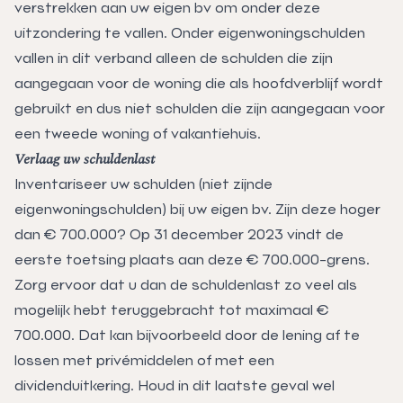
verstrekken aan uw eigen bv om onder deze
uitzondering te vallen. Onder eigenwoningschulden
vallen in dit verband alleen de schulden die zijn
aangegaan voor de woning die als hoofdverblijf wordt
gebruikt en dus niet schulden die zijn aangegaan voor
een tweede woning of vakantiehuis.
Verlaag uw schuldenlast
Inventariseer uw schulden (niet zijnde
eigenwoningschulden) bij uw eigen bv. Zijn deze hoger
dan € 700.000? Op 31 december 2023 vindt de
eerste toetsing plaats aan deze € 700.000-grens.
Zorg ervoor dat u dan de schuldenlast zo veel als
mogelijk hebt teruggebracht tot maximaal €
700.000. Dat kan bijvoorbeeld door de lening af te
lossen met privémiddelen of met een
dividenduitkering. Houd in dit laatste geval wel