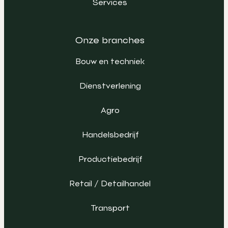
Services
Onze branches
Bouw en techniek
Dienstverlening
Agro
Handelsbedrijf
Productiebedrijf
Retail / Detailhandel
Transport