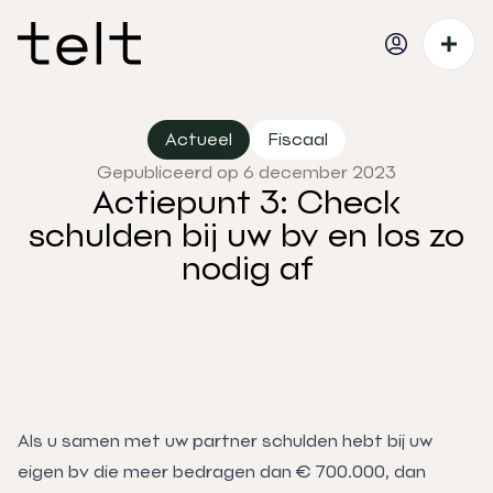
Actueel
Fiscaal
Gepubliceerd op 6 december 2023
Actiepunt 3: Check
schulden bij uw bv en los zo
nodig af
Als u samen met uw partner schulden hebt bij uw
eigen bv die meer bedragen dan € 700.000, dan