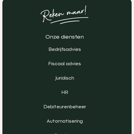
Onze diensten
Bedrijfsadvies
Fiscaal advies
Juridisch
HR
Debiteurenbeheer
Automatisering