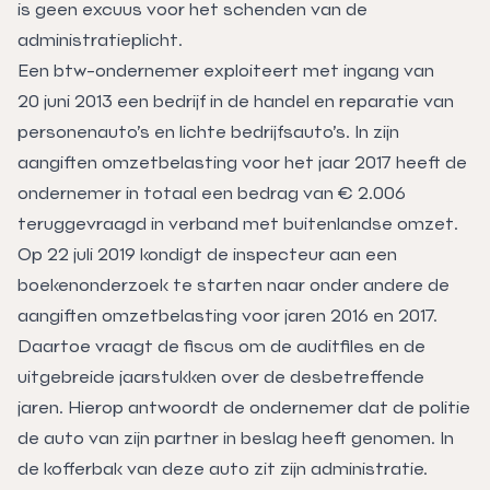
is geen excuus voor het schenden van de
administratieplicht.
Een btw-ondernemer exploiteert met ingang van
20 juni 2013 een bedrijf in de handel en reparatie van
personenauto’s en lichte bedrijfsauto’s. In zijn
aangiften omzetbelasting voor het jaar 2017 heeft de
ondernemer in totaal een bedrag van € 2.006
teruggevraagd in verband met buitenlandse omzet.
Op 22 juli 2019 kondigt de inspecteur aan een
boekenonderzoek te starten naar onder andere de
aangiften omzetbelasting voor jaren 2016 en 2017.
Daartoe vraagt de fiscus om de auditfiles en de
uitgebreide jaarstukken over de desbetreffende
jaren. Hierop antwoordt de ondernemer dat de politie
de auto van zijn partner in beslag heeft genomen. In
de kofferbak van deze auto zit zijn administratie.