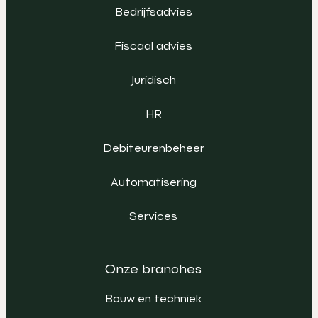
Bedrijfsadvies
Fiscaal advies
Juridisch
HR
Debiteurenbeheer
Automatisering
Services
Onze branches
Bouw en techniek