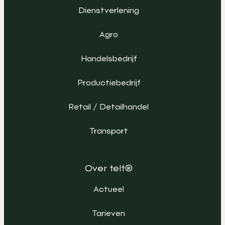
Dienstverlening
Agro
Handelsbedrijf
Productiebedrijf
Retail / Detailhandel
Transport
Over telt®
Actueel
Tarieven