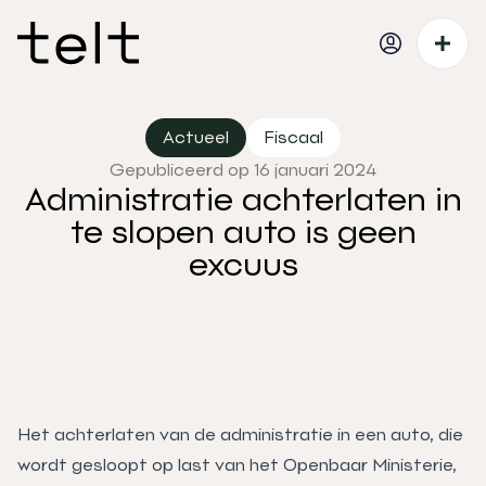
Actueel
Fiscaal
Gepubliceerd op 16 januari 2024
Administratie achterlaten in
te slopen auto is geen
excuus
Het achterlaten van de administratie in een auto, die
wordt gesloopt op last van het Openbaar Ministerie,