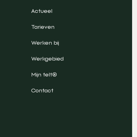
Actueel
Tarieven
Werken bij
Werkgebied
Mijn telt®
Contact