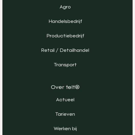
Agro
Handelsbedrijf
Productiebedrijf
Retail / Detailhandel
Transport
Over telt®
Actueel
Tarieven
Werken bij