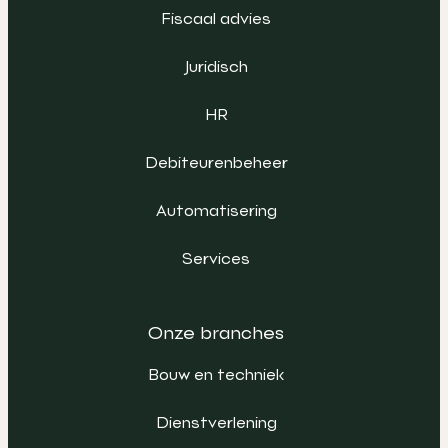
Fiscaal advies
Juridisch
HR
Debiteurenbeheer
Automatisering
Services
Onze branches
Bouw en techniek
Dienstverlening