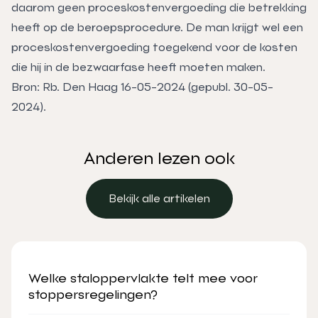
daarom geen proceskostenvergoeding die betrekking
heeft op de beroepsprocedure. De man krijgt wel een
proceskostenvergoeding toegekend voor de kosten
die hij in de bezwaarfase heeft moeten maken.
Bron: Rb. Den Haag 16-05-2024 (gepubl. 30-05-
2024).
Anderen lezen ook
Bekijk alle artikelen
Bekijk alle artikelen
Welke staloppervlakte telt mee voor
stoppersregelingen?