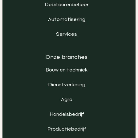
Debiteurenbeheer
Automatisering
Services
Onze branches
Bouw en techniek
Dienstverlening
Agro
Handelsbedrijf
Productiebedrijf