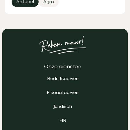
Actueel
Agro
Onze diensten
Bedrijfsadvies
Fiscaal advies
Juridisch
HR