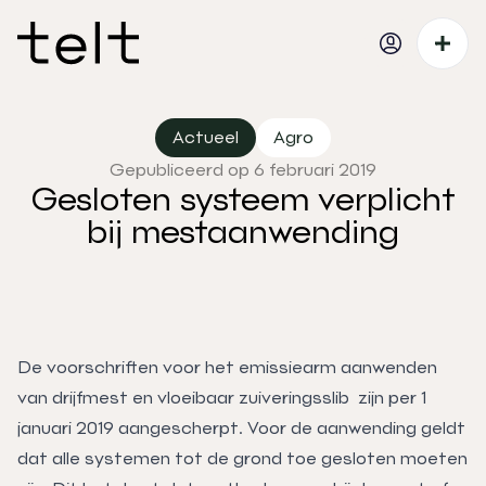
Actueel
Agro
Gepubliceerd op 6 februari 2019
Gesloten systeem verplicht
bij mestaanwending
De voorschriften voor het emissiearm aanwenden
van drijfmest en vloeibaar zuiveringsslib zijn per 1
januari 2019 aangescherpt. Voor de aanwending geldt
dat alle systemen tot de grond toe gesloten moeten