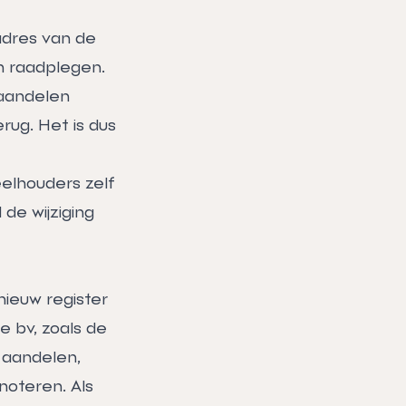
adres van de
n raadplegen.
 aandelen
erug. Het is dus
elhouders zelf
de wijziging
nieuw register
e bv, zoals de
g aandelen,
oteren. Als