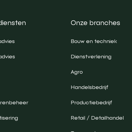
diensten
Onze branches
advies
Bouw en techniek
advies
Dienstverlening
Agro
Handelsbedrijf
urenbeheer
Productiebedrijf
isering
Retail / Detailhandel