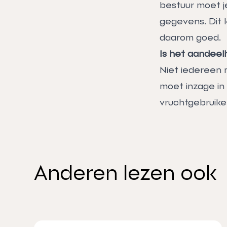
bestuur moet je
gegevens. Dit k
daarom goed.
Is het aandee
Niet iedereen 
moet inzage in
vruchtgebruike
Anderen lezen ook