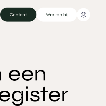
Contact
Werken bij
Contact
Werken bij
n een
egister