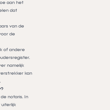
oe aan het
elen dat
aars van de
voor de
nk of andere
udersregister.
er namelijk
verstrekker kan
.
v?
de notaris. In
iterlijk