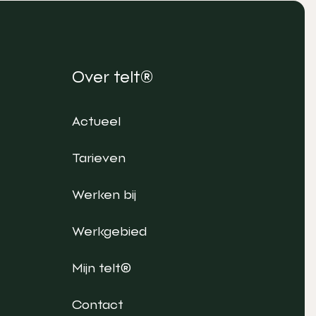
Over telt®
Actueel
Tarieven
Werken bij
Werkgebied
Mijn telt®
Contact