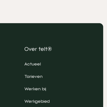
Over telt®
Actueel
Tarieven
Werken bij
Werkgebied