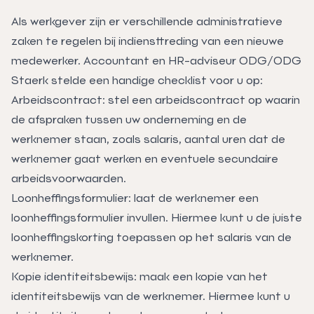
Als werkgever zijn er verschillende administratieve
zaken te regelen bij indiensttreding van een nieuwe
medewerker. Accountant en HR-adviseur ODG/ODG
Staerk stelde een handige checklist voor u op:
Arbeidscontract: stel een arbeidscontract op waarin
de afspraken tussen uw onderneming en de
werknemer staan, zoals salaris, aantal uren dat de
werknemer gaat werken en eventuele secundaire
arbeidsvoorwaarden.
Loonheffingsformulier: laat de werknemer een
loonheffingsformulier invullen. Hiermee kunt u de juiste
loonheffingskorting toepassen op het salaris van de
werknemer.
Kopie identiteitsbewijs: maak een kopie van het
identiteitsbewijs van de werknemer. Hiermee kunt u