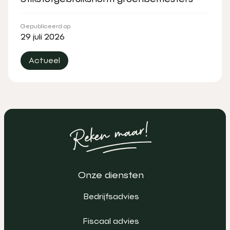
Gepubliceerd op
29 juli 2026
Actueel
Onze diensten
Bedrijfsadvies
Fiscaal advies