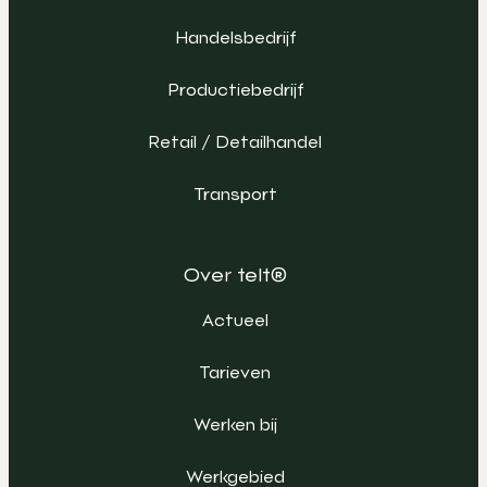
Handelsbedrijf
Productiebedrijf
Retail / Detailhandel
Transport
Over telt®
Actueel
Tarieven
Werken bij
Werkgebied