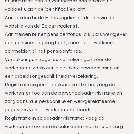
de identiteit van de werknemer controleren en
voldoet u aan de identificatieplicht.
Aanmelden bij de Belastingdienst: dit kan via de
website van de Belastingdienst.
Aanmelden bij het pensioenfonds: als u als werkgever
een pensioenregeling hebt, moet u de werknemer
aanmelden bij het pensioenfonds.
Verzekeringen: regel de verzekeringen voor de
werknemer, zoals een ziektekostenverzekering en
een arbeidsongeschiktheidsverzekering.
Registratie in personeelsadministratie: voeg de
werknemer toe aan de personeelsadministratie en
zorg dat u alle persoonlijke en werkgerelateerde
gegevens van de werknemer bijhoudt.
Registratie in salarisadministratie: voeg de
werknemer toe aan de salarisadministratie en zorg