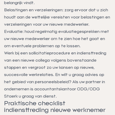
belangrijk vindt.
Belastingen en verzekeringen: zorg ervoor dat u zich
houdt aan de wettelijke vereisten voor belastingen en
verzekeringen voor uw nieuwe medewerker.
Evaluatie: houd regelmatig evaluatiegesprekken met
uw nieuwe medewerker om te zien hoe het gaat en
om eventuele problemen op te lossen.
Werk bij een sollicitatieprocedure en indiensttreding
van een nieuwe collega volgens bovenstaande
stappen en vergroot zo uw kansen op nieuwe,
succesvolle werkrelaties. En wilt u graag advies op
het gebied van personeelsbeleid? Als uw partner in
ondernemen is accountantskantoor ODG/ODG
Staerk u graag van dienst.
Praktische checklist
indiensttreding nieuwe werknemer