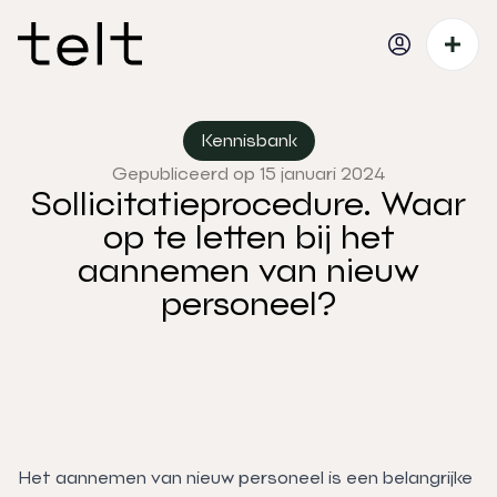
Kennisbank
Gepubliceerd op 15 januari 2024
Sollicitatieprocedure. Waar
op te letten bij het
aannemen van nieuw
personeel?
Het aannemen van nieuw personeel is een belangrijke