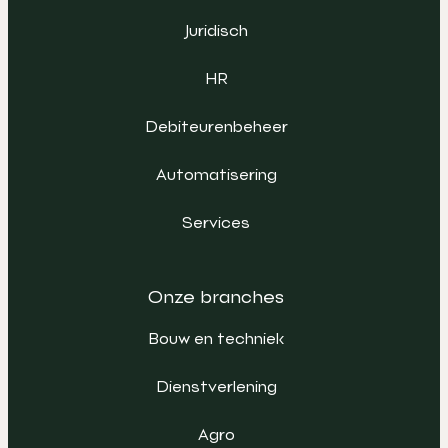
Juridisch
HR
Debiteurenbeheer
Automatisering
Services
Onze branches
Bouw en techniek
Dienstverlening
Agro