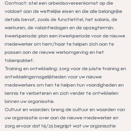
Contract: stel een arbeidsovereenkomst op die
voldoet aan de wettelijke eisen en die alle belangrijke
details bevat, zoals de functietitel, het salaris, de
werkuren, de vakantiedagen en de opzegtermijn.
Inwerkperiode: plan een inwerkperiode voor de nieuwe
medewerker om hem/haar te helpen zich aan te
passen aan de nieuwe werkomgeving en het
takenpakket.
Training en ontwikkeling: zorg voor de juiste training en
ontwikkelingsmogelijkheden voor uw nieuwe
medewerkers om hen te helpen hun vaardigheden en
kennis te verbeteren en zich verder te ontwikkelen
binnen uw organisatie.
Cultuur en waarden: breng de cultuur en waarden van
uw organisatie over aan de nieuwe medewerker en
zorg ervoor dat hij/zij begrijpt wat uw organisatie