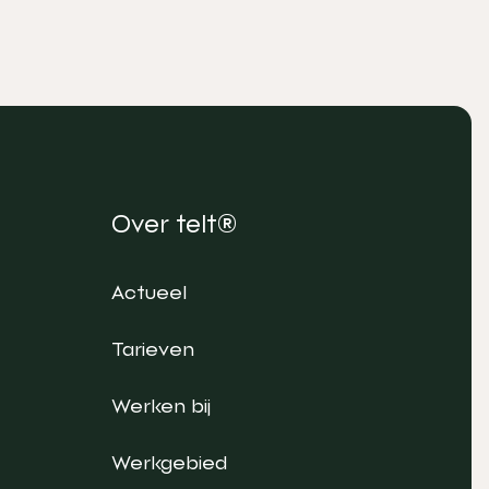
Over telt®
Actueel
Tarieven
Werken bij
Werkgebied