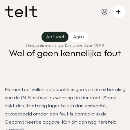
Actueel
Agro
Gepubliceerd op 15 november 2019
Wel of geen kennelijke fout
Momenteel vallen de beschikkingen van de uitbetaling
van de GLB-subsidies weer op de deurmat. Soms
blijkt de uitbetaling lager te zijn dan verwacht,
bijvoorbeeld omdat een fout is gemaakt in de
Gecombineerde opgave. Kan dit dan nog hersteld