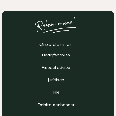
Onze diensten
Bedrijfsadvies
Fiscaal advies
Juridisch
HR
Debiteurenbeheer