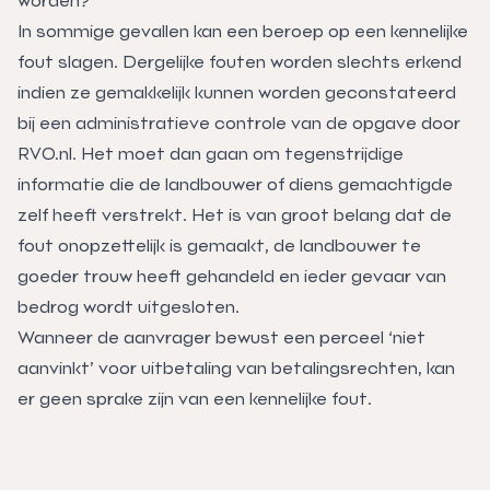
worden?
In sommige gevallen kan een beroep op een kennelijke
fout slagen. Dergelijke fouten worden slechts erkend
indien ze gemakkelijk kunnen worden geconstateerd
bij een administratieve controle van de opgave door
RVO.nl. Het moet dan gaan om tegenstrijdige
informatie die de landbouwer of diens gemachtigde
zelf heeft verstrekt. Het is van groot belang dat de
fout onopzettelijk is gemaakt, de landbouwer te
goeder trouw heeft gehandeld en ieder gevaar van
bedrog wordt uitgesloten.
Wanneer de aanvrager bewust een perceel ‘niet
aanvinkt’ voor uitbetaling van betalingsrechten, kan
er geen sprake zijn van een kennelijke fout.