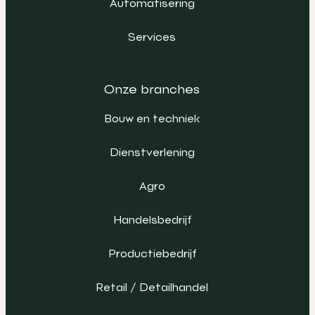
Automatisering
Services
Onze branches
Bouw en techniek
Dienstverlening
Agro
Handelsbedrijf
Productiebedrijf
Retail / Detailhandel