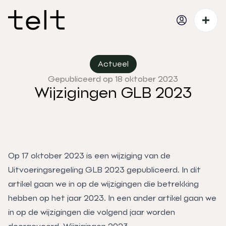
Actueel
Gepubliceerd op 18 oktober 2023
Wijzigingen GLB 2023
Op 17 oktober 2023 is een wijziging van de
Uitvoeringsregeling GLB 2023 gepubliceerd. In dit
artikel gaan we in op de wijzigingen die betrekking
hebben op het jaar 2023. In een ander artikel gaan we
in op de wijzigingen die volgend jaar worden