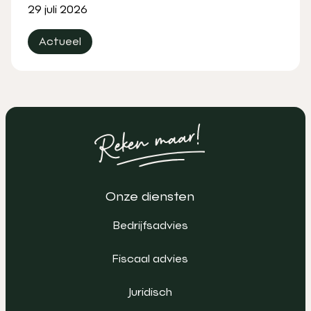
29 juli 2026
Actueel
Onze diensten
Bedrijfsadvies
Fiscaal advies
Juridisch