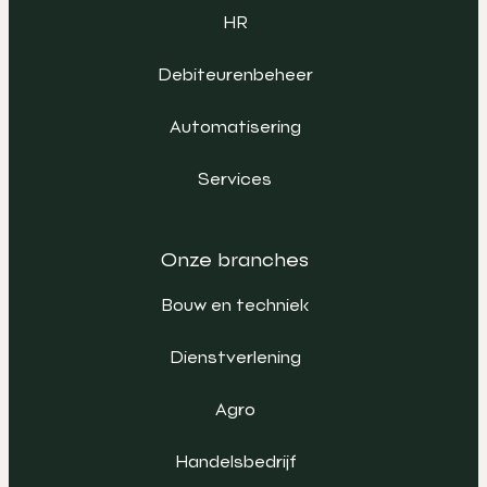
HR
Debiteurenbeheer
Automatisering
Services
Onze branches
Bouw en techniek
Dienstverlening
Agro
Handelsbedrijf