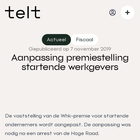
Actueel
Fiscaal
Gepubliceerd op 7 november 2019
Aanpassing premiestelling
startende werkgevers
De vaststelling van de Whk-premie voor startende
ondernemers wordt aangepast. De aanpassing was
nodig na een arrest van de Hoge Raad.