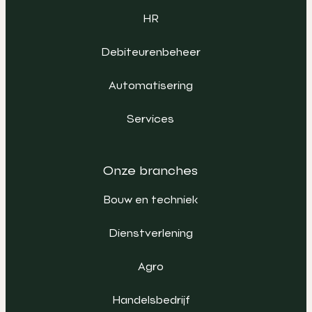
HR
Debiteurenbeheer
Automatisering
Services
Onze branches
Bouw en techniek
Dienstverlening
Agro
Handelsbedrijf