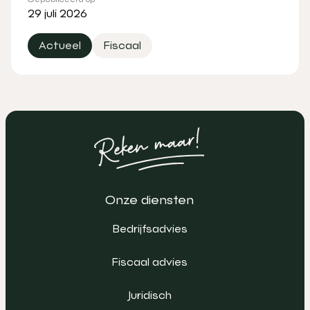
29 juli 2026
Actueel
Fiscaal
Onze diensten
Bedrijfsadvies
Fiscaal advies
Juridisch