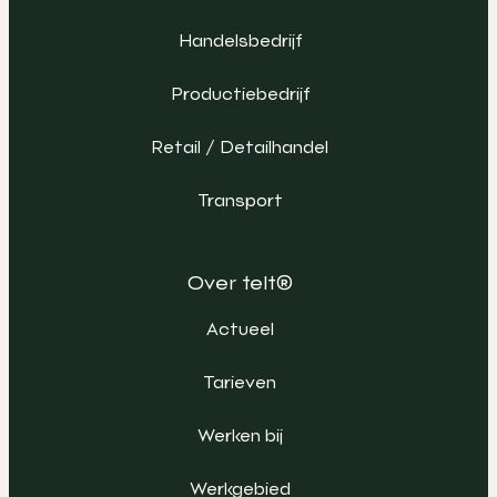
Handelsbedrijf
Productiebedrijf
Retail / Detailhandel
Transport
Over telt®
Actueel
Tarieven
Werken bij
Werkgebied