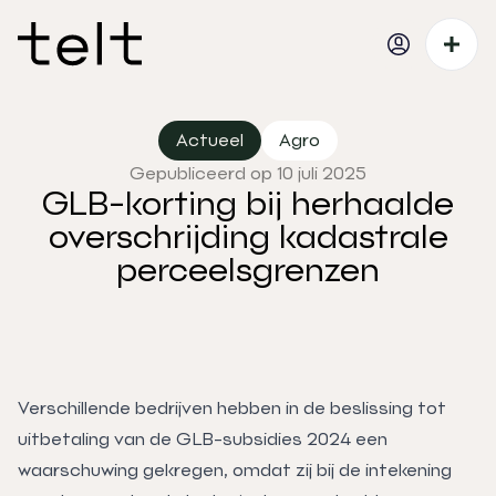
Actueel
Agro
Gepubliceerd op 10 juli 2025
GLB-korting bij herhaalde
overschrijding kadastrale
perceelsgrenzen
Verschillende bedrijven hebben in de beslissing tot
uitbetaling van de GLB-subsidies 2024 een
waarschuwing gekregen, omdat zij bij de intekening