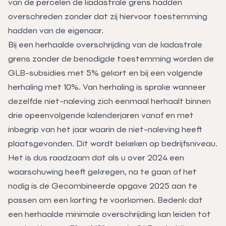
van de percelen de kadastrale grens hadden
overschreden zonder dat zij hiervoor toestemming
hadden van de eigenaar.
Bij een herhaalde overschrijding van de kadastrale
grens zonder de benodigde toestemming worden de
GLB-subsidies met 5% gekort en bij een volgende
herhaling met 10%. Van herhaling is sprake wanneer
dezelfde niet-naleving zich eenmaal herhaalt binnen
drie opeenvolgende kalenderjaren vanaf en met
inbegrip van het jaar waarin de niet-naleving heeft
plaatsgevonden. Dit wordt bekeken op bedrijfsniveau.
Het is dus raadzaam dat als u over 2024 een
waarschuwing heeft gekregen, na te gaan of het
nodig is de Gecombineerde opgave 2025 aan te
passen om een korting te voorkomen. Bedenk dat
een herhaalde minimale overschrijding kan leiden tot