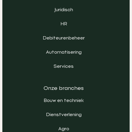
Juridisch
HR
Debiteurenbeheer
Automatisering
Services
Onze branches
Bouw en techniek
Dienstverlening
Agro