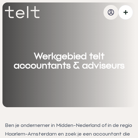
Werkgebied
telt
accountants
& adviseurs
Ben je ondernemer in Midden-Nederland of in de regio
Haarlem-Amsterdam en zoek je een accountant die