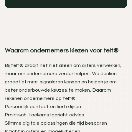
Waarom ondernemers kiezen voor telt®
Bij telt® draait het niet alleen om cijfers verwerken,
maar om ondernemers verder helpen. We denken
proactief mee, signaleren kansen en helpen je om
beter onderbouwde keuzes te maken. Daarom
rekenen ondernemers op telt®.
Persoonlijk contact en korte lijnen
Praktisch, toekomstgericht advies
Slimme digitale oplossingen die tijd besparen
Inzicht in cijfers en mogelijkheden