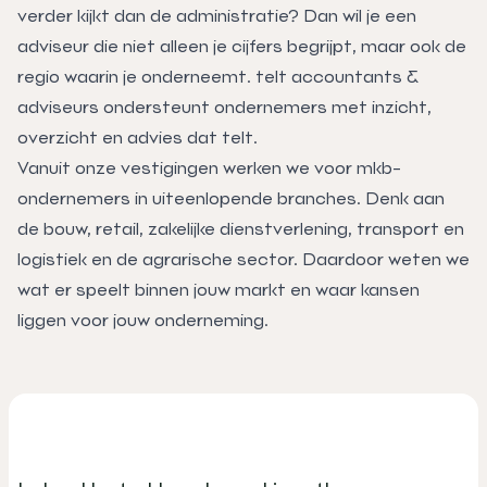
verder kijkt dan de administratie? Dan wil je een
adviseur die niet alleen je cijfers begrijpt, maar ook de
regio waarin je onderneemt. telt accountants &
adviseurs ondersteunt ondernemers met inzicht,
overzicht en advies dat telt.
Vanuit onze vestigingen werken we voor mkb-
ondernemers in uiteenlopende branches. Denk aan
de bouw, retail, zakelijke dienstverlening, transport en
logistiek en de agrarische sector. Daardoor weten we
wat er speelt binnen jouw markt en waar kansen
liggen voor jouw onderneming.