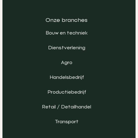
Onze branches
Bouw en techniek
Dienstverlening
Agro
Handelsbedrijf
Productiebedrijf
Retail / Detailhandel
Transport