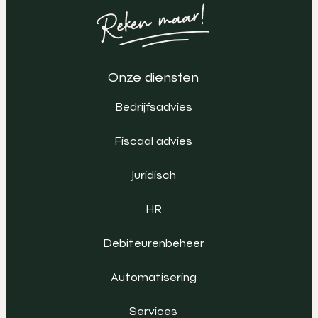
Onze diensten
Bedrijfsadvies
Fiscaal advies
Juridisch
HR
Debiteurenbeheer
Automatisering
Services