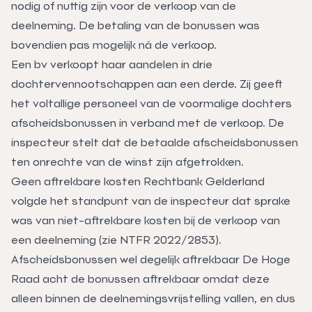
nodig of nuttig zijn voor de verkoop van de
deelneming. De betaling van de bonussen was
bovendien pas mogelijk ná de verkoop.
Een bv verkoopt haar aandelen in drie
dochtervennootschappen aan een derde. Zij geeft
het voltallige personeel van de voormalige dochters
afscheidsbonussen in verband met de verkoop. De
inspecteur stelt dat de betaalde afscheidsbonussen
ten onrechte van de winst zijn afgetrokken.
Geen aftrekbare kosten Rechtbank Gelderland
volgde het standpunt van de inspecteur dat sprake
was van niet-aftrekbare kosten bij de verkoop van
een deelneming (zie NTFR 2022/2853).
Afscheidsbonussen wel degelijk aftrekbaar De Hoge
Raad acht de bonussen aftrekbaar omdat deze
alleen binnen de deelnemingsvrijstelling vallen, en dus