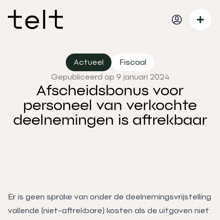
Actueel
Fiscaal
Gepubliceerd op 9 januari 2024
Afscheidsbonus voor
personeel van verkochte
deelnemingen is aftrekbaar
Er is geen sprake van onder de deelnemingsvrijstelling
vallende (niet-aftrekbare) kosten als de uitgaven niet