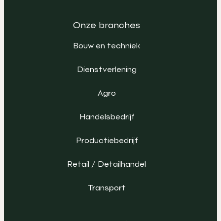
Onze branches
Bouw en techniek
Dienstverlening
Agro
Handelsbedrijf
Productiebedrijf
Retail / Detailhandel
Transport