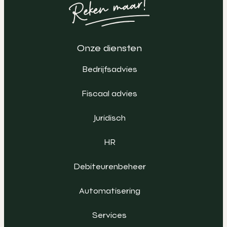
Onze diensten
Bedrijfsadvies
Fiscaal advies
Juridisch
HR
Debiteurenbeheer
Automatisering
Services