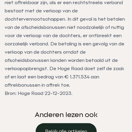
niet aftrekbaar zijn, als er een rechtstreeks verband
bestaat met de verkoop van de
dochtervennootschappen. In dit geval is het betalen
van de afscheidsbonussen niet noodzakelijk of nuttig
voor de verkoop van de dochters, er ontbreekt een
oorzakelijk verband. De betaling is een gevolg van de
verkoop van de dochters omdat de
afscheidsbonussen konden worden betaald uit de
verkoopopbrengst. De Hoge Raad doet zelf de zaak
af en laat een bedrag van € 1.371.534 aan
aftrekbonussen in aftrek toe.
Bron: Hoge Raad 22-12-2023.
Anderen lezen ook
Bekijk alle artikelen