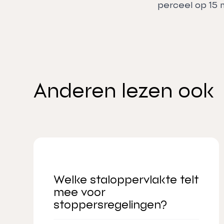
perceel op 15 
Anderen lezen ook
Welke staloppervlakte telt
mee voor
stoppersregelingen?