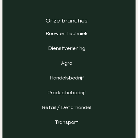
Onze branches
Bouw en techniek
Dienstverlening
Agro
Handelsbedrijf
Productiebedrijf
Retail / Detailhandel
Transport