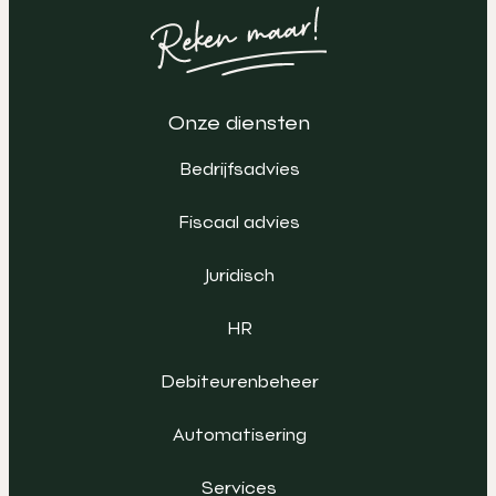
Onze diensten
Bedrijfsadvies
Fiscaal advies
Juridisch
HR
Debiteurenbeheer
Automatisering
Services