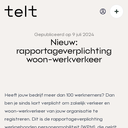
Gepubliceerd op 9 juli 2024
Nieuw:
rapportageverplichting
woon-werkverkeer
Heeft jouw bedrijf meer dan 100 werknemers? Dan
ben je sinds kort verplicht om zakelijk verkeer en
woon-werkverkeer van jouw organisatie te
registreren. Dit is de rapportageverplichting
werkgebonden personenmobiliteit (WPM), die geldt