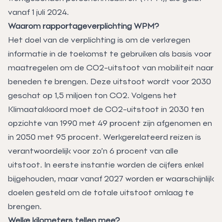
vanaf 1 juli 2024.
Waarom rapportageverplichting WPM?
Het doel van de verplichting is om de verkregen
informatie in de toekomst te gebruiken als basis voor
maatregelen om de CO2-uitstoot van mobiliteit naar
beneden te brengen. Deze uitstoot wordt voor 2030
geschat op 1,5 miljoen ton CO2. Volgens het
Klimaatakkoord moet de CO2-uitstoot in 2030 ten
opzichte van 1990 met 49 procent zijn afgenomen en
in 2050 met 95 procent. Werkgerelateerd reizen is
verantwoordelijk voor zo’n 6 procent van alle
uitstoot. In eerste instantie worden de cijfers enkel
bijgehouden, maar vanaf 2027 worden er waarschijnlijk
doelen gesteld om de totale uitstoot omlaag te
brengen.
Welke kilometers tellen mee?