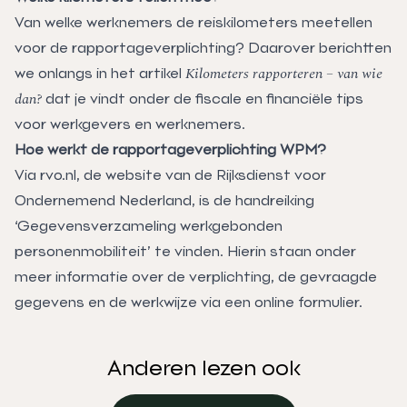
Van welke werknemers de reiskilometers meetellen
voor de rapportageverplichting? Daarover berichtten
Kilometers rapporteren – van wie
we onlangs in het artikel
dan?
dat je vindt onder de
fiscale en financiële tips
voor werkgevers en werknemers
.
Hoe werkt de rapportageverplichting WPM?
Via rvo.nl, de website van de Rijksdienst voor
Ondernemend Nederland, is de handreiking
‘Gegevensverzameling werkgebonden
personenmobiliteit’ te vinden. Hierin staan onder
meer informatie over de verplichting, de gevraagde
gegevens en de werkwijze via een online formulier.
Anderen lezen ook