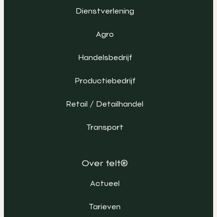
Dienstverlening
Agro
Handelsbedrijf
Productiebedrijf
Retail / Detailhandel
Transport
Over telt®
Actueel
Tarieven