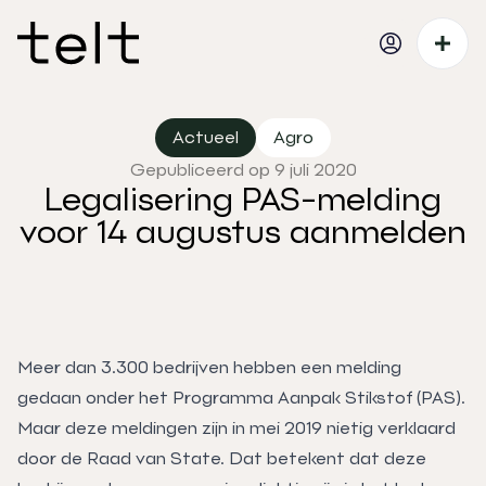
Actueel
Agro
Gepubliceerd op 9 juli 2020
Legalisering PAS-melding
voor 14 augustus aanmelden
Meer dan 3.300 bedrijven hebben een melding
gedaan onder het Programma Aanpak Stikstof (PAS).
Maar deze meldingen zijn in mei 2019 nietig verklaard
door de Raad van State. Dat betekent dat deze