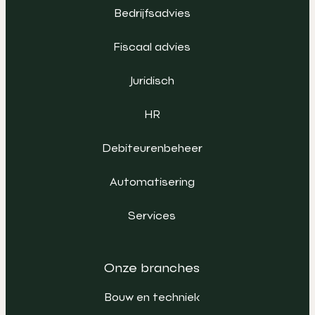
Bedrijfsadvies
Fiscaal advies
Juridisch
HR
Debiteurenbeheer
Automatisering
Services
Onze branches
Bouw en techniek