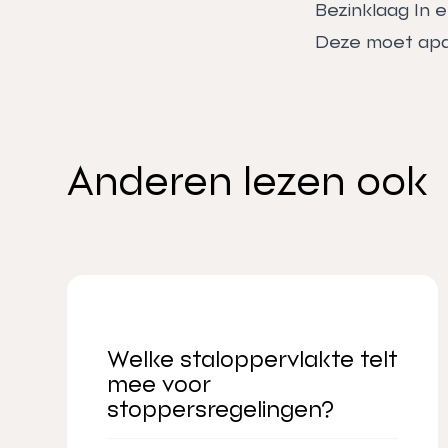
Bezinklaag In 
Deze moet apa
Anderen lezen ook
Welke staloppervlakte telt
mee voor
stoppersregelingen?