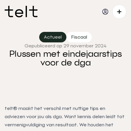
Actueel
Fiscaal
Gepubliceerd op 29 november 2024
Plussen met eindejaarstips
voor de dga
telt® maakt het verschil met nuttige tips en
adviezen voor jou als dga. Want kennis delen leidt tot
vermenigvuldiging van resultaat. We houden het