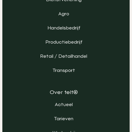
Agro
Handelsbedrijf
Productiebedrijf
Retail / Detailhandel
Transport
Over telt®
Actueel
Tarieven