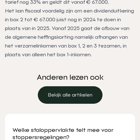
tarief nog 33% en geldt dit vanaf € 67.000.
Het kan fiscaal voordelig zijn om een dividenduitkering
in box 2 tot € 67.000 juist nog in 2024 te doen in
plaats van in 2025. Vanaf 2025 gaat de afbouw van
de algemene heffingskorting namelijk afhangen van
het verzamelinkomen van box 1, 2 en 3 tezamen, in
plaats van alleen het box 1-inkomen.
Anderen lezen ook
Bekijk alle artikelen
Bekijk alle artikelen
Welke staloppervlakte telt mee voor
stoppersregelingen?