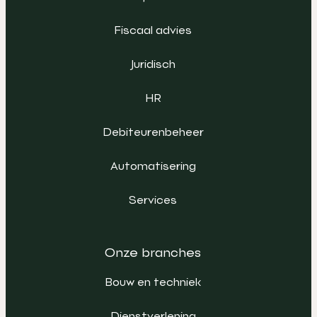
Fiscaal advies
Juridisch
HR
Debiteurenbeheer
Automatisering
Services
Onze branches
Bouw en techniek
Dienstverlening