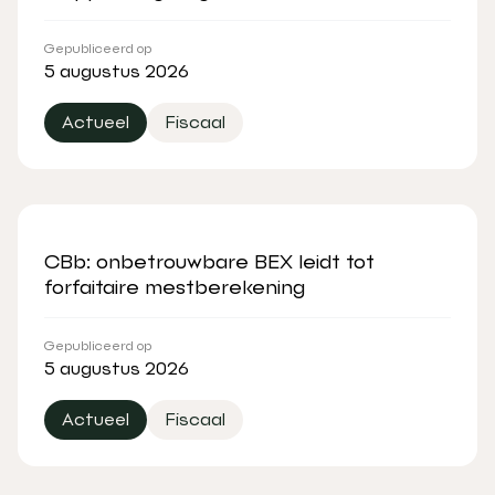
Gepubliceerd op
5 augustus 2026
Actueel
Fiscaal
CBb: onbetrouwbare BEX leidt tot
forfaitaire mestberekening
Gepubliceerd op
5 augustus 2026
Actueel
Fiscaal