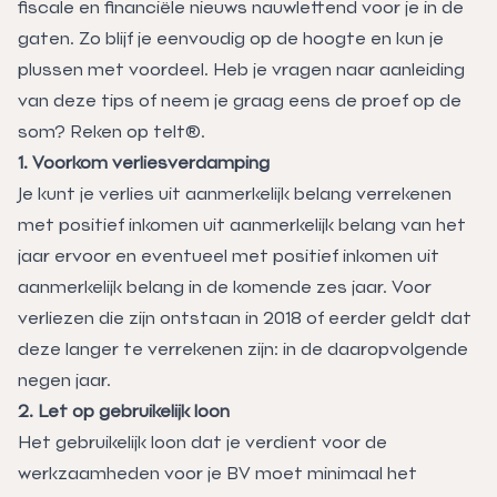
fiscale en financiële nieuws nauwlettend voor je in de
gaten. Zo blijf je eenvoudig op de hoogte en kun je
plussen met voordeel. Heb je vragen naar aanleiding
van deze tips of neem je graag eens de proef op de
som?
Reken op telt®.
1. Voorkom verliesverdamping
Je kunt je verlies uit aanmerkelijk belang verrekenen
met positief inkomen uit aanmerkelijk belang van het
jaar ervoor en eventueel met positief inkomen uit
aanmerkelijk belang in de komende zes jaar. Voor
verliezen die zijn ontstaan in 2018 of eerder geldt dat
deze langer te verrekenen zijn: in de daaropvolgende
negen jaar.
2. Let op gebruikelijk loon
Het gebruikelijk loon dat je verdient voor de
werkzaamheden voor je BV moet minimaal het