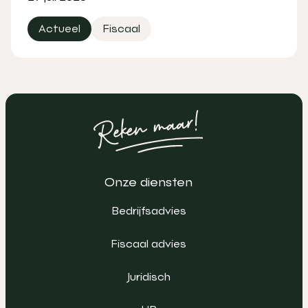
Actueel
Fiscaal
Onze diensten
Bedrijfsadvies
Fiscaal advies
Juridisch