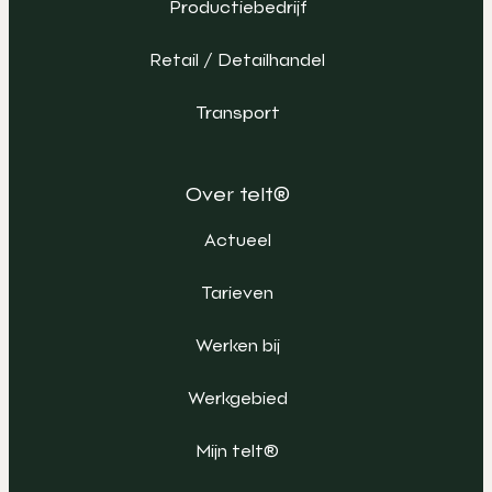
Productiebedrijf
Retail / Detailhandel
Transport
Over telt®
Actueel
Tarieven
Werken bij
Werkgebied
Mijn telt®