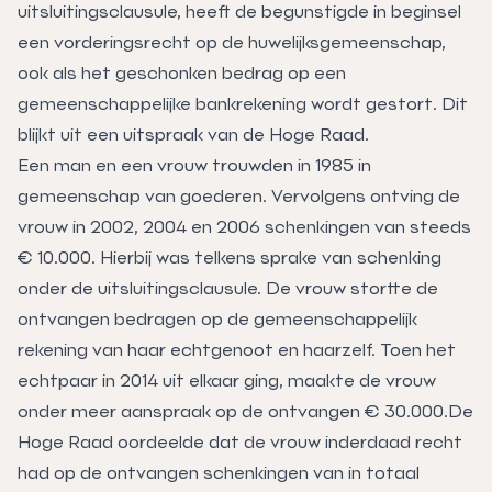
uitsluitingsclausule, heeft de begunstigde in beginsel
een vorderingsrecht op de huwelijksgemeenschap,
ook als het geschonken bedrag op een
gemeenschappelijke bankrekening wordt gestort. Dit
blijkt uit een uitspraak van de Hoge Raad.
Een man en een vrouw trouwden in 1985 in
gemeenschap van goederen. Vervolgens ontving de
vrouw in 2002, 2004 en 2006 schenkingen van steeds
€ 10.000. Hierbij was telkens sprake van schenking
onder de uitsluitingsclausule. De vrouw stortte de
ontvangen bedragen op de gemeenschappelijk
rekening van haar echtgenoot en haarzelf. Toen het
echtpaar in 2014 uit elkaar ging, maakte de vrouw
onder meer aanspraak op de ontvangen € 30.000.De
Hoge Raad oordeelde dat de vrouw inderdaad recht
had op de ontvangen schenkingen van in totaal