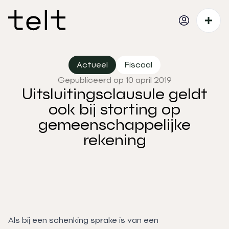
Actueel
Fiscaal
Gepubliceerd op 10 april 2019
Uitsluitingsclausule geldt
ook bij storting op
gemeenschappelijke
rekening
Als bij een schenking sprake is van een