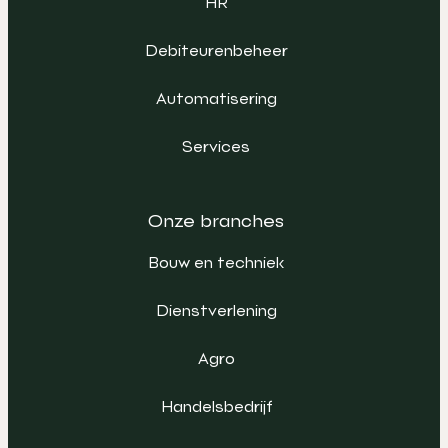
HR
Debiteurenbeheer
Automatisering
Services
Onze branches
Bouw en techniek
Dienstverlening
Agro
Handelsbedrijf