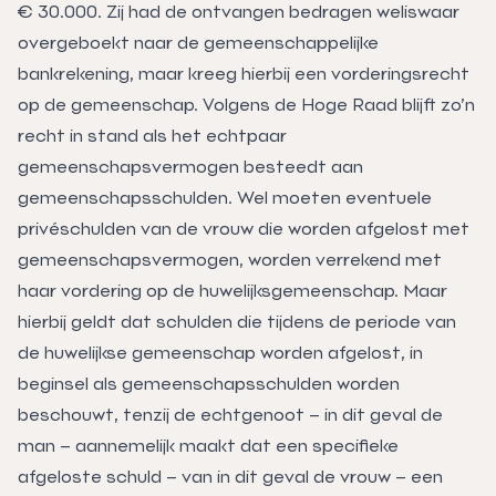
€ 30.000. Zij had de ontvangen bedragen weliswaar
overgeboekt naar de gemeenschappelijke
bankrekening, maar kreeg hierbij een vorderingsrecht
op de gemeenschap. Volgens de Hoge Raad blijft zo’n
recht in stand als het echtpaar
gemeenschapsvermogen besteedt aan
gemeenschapsschulden. Wel moeten eventuele
privéschulden van de vrouw die worden afgelost met
gemeenschapsvermogen, worden verrekend met
haar vordering op de huwelijksgemeenschap. Maar
hierbij geldt dat schulden die tijdens de periode van
de huwelijkse gemeenschap worden afgelost, in
beginsel als gemeenschapsschulden worden
beschouwt, tenzij de echtgenoot – in dit geval de
man – aannemelijk maakt dat een specifieke
afgeloste schuld – van in dit geval de vrouw – een