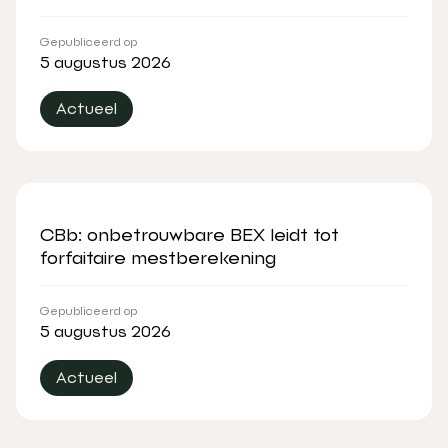
Gepubliceerd op
5 augustus 2026
Actueel
CBb: onbetrouwbare BEX leidt tot
forfaitaire mestberekening
Gepubliceerd op
5 augustus 2026
Actueel