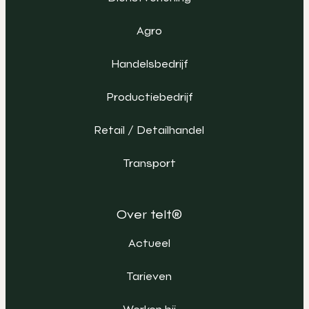
Agro
Handelsbedrijf
Productiebedrijf
Retail / Detailhandel
Transport
Over telt®
Actueel
Tarieven