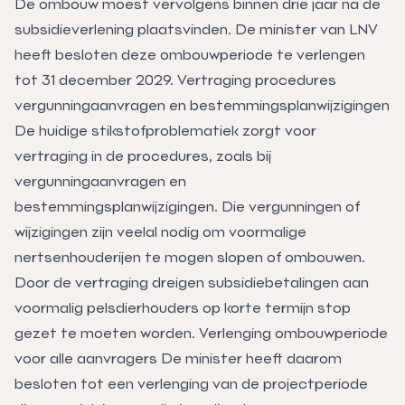
De ombouw moest vervolgens binnen drie jaar na de
subsidieverlening plaatsvinden. De minister van LNV
heeft besloten deze ombouwperiode te verlengen
tot 31 december 2029. Vertraging procedures
vergunningaanvragen en bestemmingsplanwijzigingen
De huidige stikstofproblematiek zorgt voor
vertraging in de procedures, zoals bij
vergunningaanvragen en
bestemmingsplanwijzigingen. Die vergunningen of
wijzigingen zijn veelal nodig om voormalige
nertsenhouderijen te mogen slopen of ombouwen.
Door de vertraging dreigen subsidiebetalingen aan
voormalig pelsdierhouders op korte termijn stop
gezet te moeten worden. Verlenging ombouwperiode
voor alle aanvragers De minister heeft daarom
besloten tot een verlenging van de projectperiode