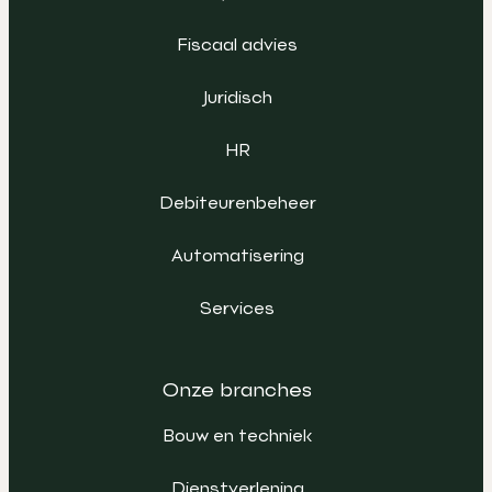
Fiscaal advies
Juridisch
HR
Debiteurenbeheer
Automatisering
Services
Onze branches
Bouw en techniek
Dienstverlening