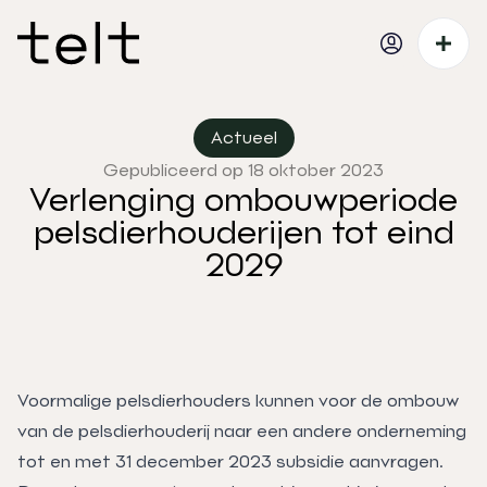
Actueel
Gepubliceerd op 18 oktober 2023
Verlenging ombouwperiode
pelsdierhouderijen tot eind
2029
Voormalige pelsdierhouders kunnen voor de ombouw
van de pelsdierhouderij naar een andere onderneming
tot en met 31 december 2023 subsidie aanvragen.