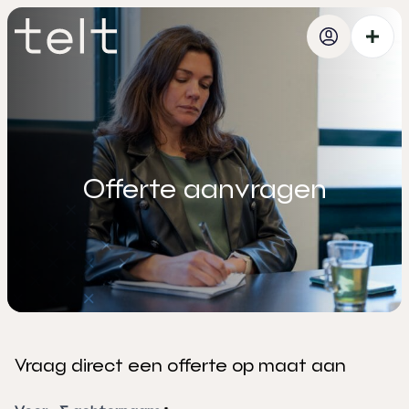
Offerte aanvragen
Vraag direct een offerte op maat aan