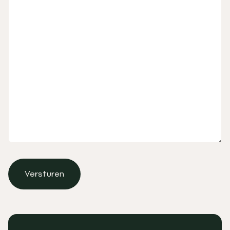
Versturen
Versturen