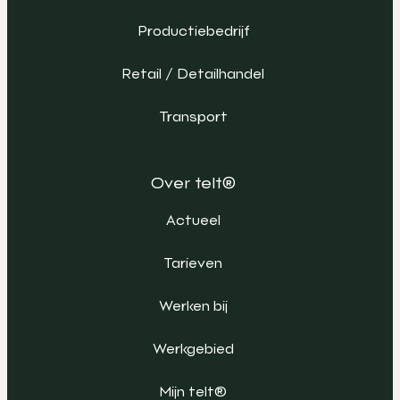
Productiebedrijf
Retail / Detailhandel
Transport
Over telt®
Actueel
Tarieven
Werken bij
Werkgebied
Mijn telt®