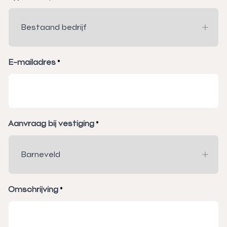
E-mailadres
*
Aanvraag bij vestiging
*
Omschrijving
*