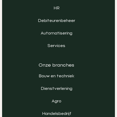
HR
Debiteurenbeheer
Automatisering
Services
Onze branches
Bouw en techniek
Dienstverlening
Agro
Handelsbedrijf