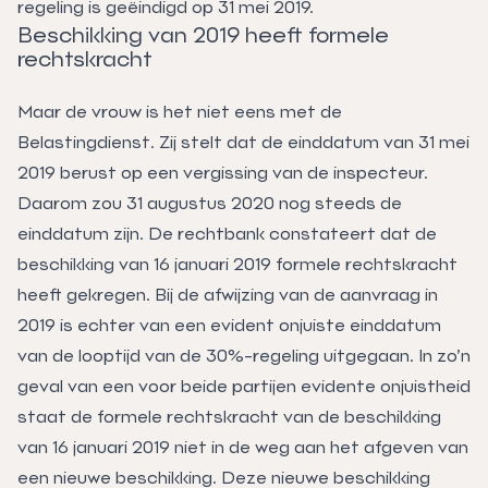
regeling is geëindigd op 31 mei 2019.
Beschikking van 2019 heeft formele
rechtskracht
Maar de vrouw is het niet eens met de
Belastingdienst. Zij stelt dat de einddatum van 31 mei
2019 berust op een vergissing van de inspecteur.
Daarom zou 31 augustus 2020 nog steeds de
einddatum zijn. De rechtbank constateert dat de
beschikking van 16 januari 2019 formele rechtskracht
heeft gekregen. Bij de afwijzing van de aanvraag in
2019 is echter van een evident onjuiste einddatum
van de looptijd van de 30%-regeling uitgegaan. In zo’n
geval van een voor beide partijen evidente onjuistheid
staat de formele rechtskracht van de beschikking
van 16 januari 2019 niet in de weg aan het afgeven van
een nieuwe beschikking. Deze nieuwe beschikking