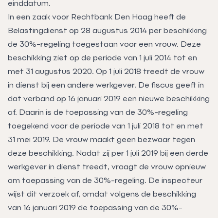
einddatum.
In een zaak voor Rechtbank Den Haag heeft de
Belastingdienst op 28 augustus 2014 per beschikking
de 30%-regeling toegestaan voor een vrouw. Deze
beschikking ziet op de periode van 1 juli 2014 tot en
met 31 augustus 2020. Op 1 juli 2018 treedt de vrouw
in dienst bij een andere werkgever. De fiscus geeft in
dat verband op 16 januari 2019 een nieuwe beschikking
af. Daarin is de toepassing van de 30%-regeling
toegekend voor de periode van 1 juli 2018 tot en met
31 mei 2019. De vrouw maakt geen bezwaar tegen
deze beschikking. Nadat zij per 1 juli 2019 bij een derde
werkgever in dienst treedt, vraagt de vrouw opnieuw
om toepassing van de 30%-regeling. De inspecteur
wijst dit verzoek af, omdat volgens de beschikking
van 16 januari 2019 de toepassing van de 30%-