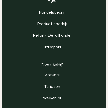
Agro
Handelsbedrijf
Productiebedrijf
Retail / Detailhandel
Transport
Over telt®
Actueel
Tarieven
Werken bij