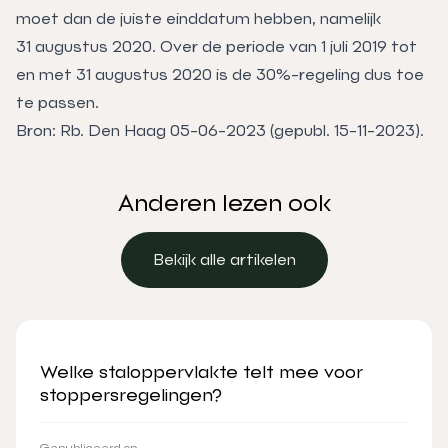
moet dan de juiste einddatum hebben, namelijk
31 augustus 2020. Over de periode van 1 juli 2019 tot
en met 31 augustus 2020 is de 30%-regeling dus toe
te passen.
Bron: Rb. Den Haag 05-06-2023 (gepubl. 15-11-2023).
Anderen lezen ook
Bekijk alle artikelen
Bekijk alle artikelen
Welke staloppervlakte telt mee voor
stoppersregelingen?
Gepubliceerd op