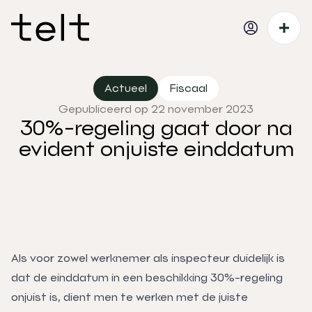
Actueel
Fiscaal
Gepubliceerd op 22 november 2023
30%-regeling gaat door na
evident onjuiste einddatum
Als voor zowel werknemer als inspecteur duidelijk is
dat de einddatum in een beschikking 30%-regeling
onjuist is, dient men te werken met de juiste