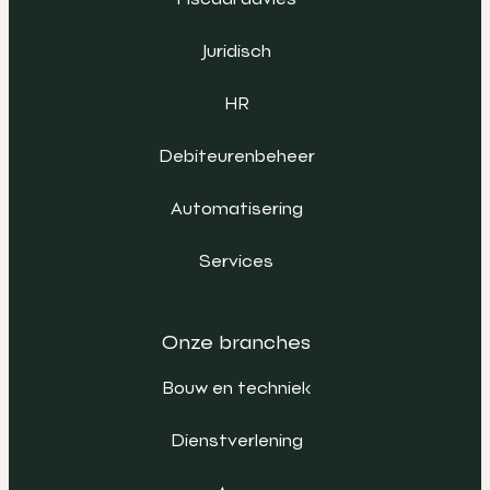
Juridisch
HR
Debiteurenbeheer
Automatisering
Services
Onze branches
Bouw en techniek
Dienstverlening