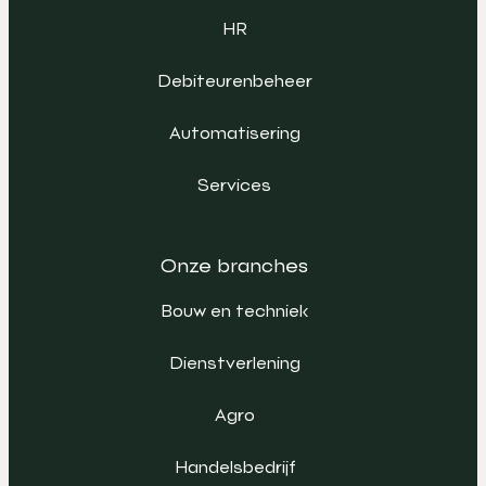
HR
Debiteurenbeheer
Automatisering
Services
Onze branches
Bouw en techniek
Dienstverlening
Agro
Handelsbedrijf