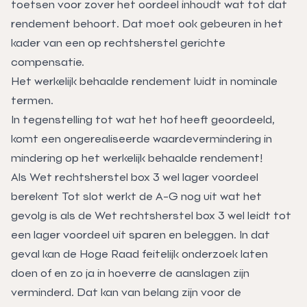
toetsen voor zover het oordeel inhoudt wat tot dat
rendement behoort. Dat moet ook gebeuren in het
kader van een op rechtsherstel gerichte
compensatie.
Het werkelijk behaalde rendement luidt in nominale
termen.
In tegenstelling tot wat het hof heeft geoordeeld,
komt een ongerealiseerde waardevermindering in
mindering op het werkelijk behaalde rendement!
Als Wet rechtsherstel box 3 wel lager voordeel
berekent Tot slot werkt de A-G nog uit wat het
gevolg is als de Wet rechtsherstel box 3 wel leidt tot
een lager voordeel uit sparen en beleggen. In dat
geval kan de Hoge Raad feitelijk onderzoek laten
doen of en zo ja in hoeverre de aanslagen zijn
verminderd. Dat kan van belang zijn voor de