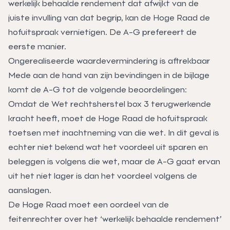
werkelijk behaalde rendement dat afwijkt van de
juiste invulling van dat begrip, kan de Hoge Raad de
hofuitspraak vernietigen. De A-G prefereert de
eerste manier.
Ongerealiseerde waardevermindering is aftrekbaar
Mede aan de hand van zijn bevindingen in de bijlage
komt de A-G tot de volgende beoordelingen:
Omdat de Wet rechtsherstel box 3 terugwerkende
kracht heeft, moet de Hoge Raad de hofuitspraak
toetsen met inachtneming van die wet. In dit geval is
echter niet bekend wat het voordeel uit sparen en
beleggen is volgens die wet, maar de A-G gaat ervan
uit het niet lager is dan het voordeel volgens de
aanslagen.
De Hoge Raad moet een oordeel van de
feitenrechter over het ‘werkelijk behaalde rendement’