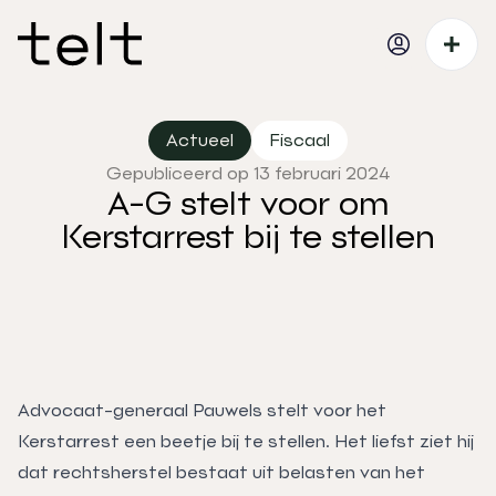
Actueel
Fiscaal
Gepubliceerd op 13 februari 2024
A-G stelt voor om
Kerstarrest bij te stellen
Advocaat-generaal Pauwels stelt voor het
Kerstarrest een beetje bij te stellen. Het liefst ziet hij
dat rechtsherstel bestaat uit belasten van het