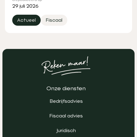
29 juli 2026
Actueel
Fiscaal
Onze diensten
Bedrijfsadvies
Fiscaal advies
Juridisch