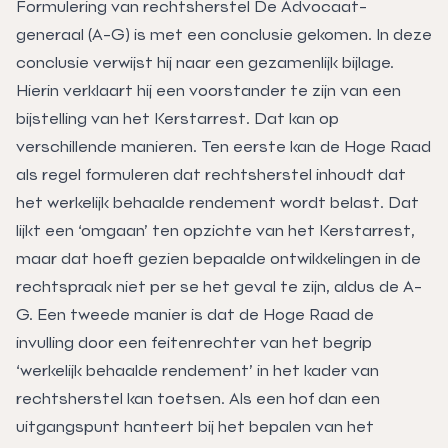
Formulering van rechtsherstel De Advocaat-
generaal (A-G) is met een conclusie gekomen. In deze
conclusie verwijst hij naar een gezamenlijk bijlage.
Hierin verklaart hij een voorstander te zijn van een
bijstelling van het Kerstarrest. Dat kan op
verschillende manieren. Ten eerste kan de Hoge Raad
als regel formuleren dat rechtsherstel inhoudt dat
het werkelijk behaalde rendement wordt belast. Dat
lijkt een ‘omgaan’ ten opzichte van het Kerstarrest,
maar dat hoeft gezien bepaalde ontwikkelingen in de
rechtspraak niet per se het geval te zijn, aldus de A-
G. Een tweede manier is dat de Hoge Raad de
invulling door een feitenrechter van het begrip
‘werkelijk behaalde rendement’ in het kader van
rechtsherstel kan toetsen. Als een hof dan een
uitgangspunt hanteert bij het bepalen van het