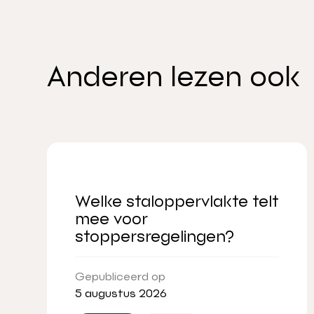
Anderen lezen ook
Welke staloppervlakte telt
mee voor
stoppersregelingen?
Gepubliceerd op
5 augustus 2026