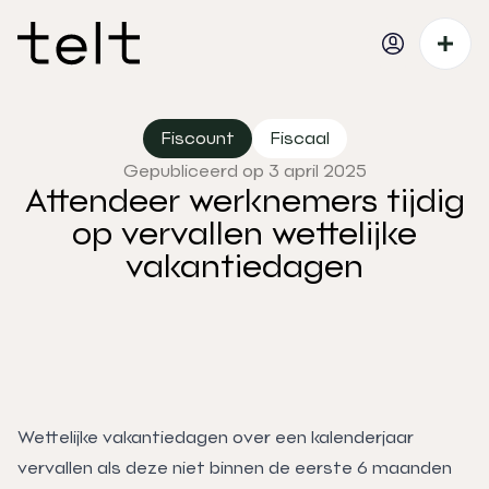
Fiscount
Fiscaal
Gepubliceerd op 3 april 2025
Attendeer werknemers tijdig
op vervallen wettelijke
vakantiedagen
Wettelijke vakantiedagen over een kalenderjaar
vervallen als deze niet binnen de eerste 6 maanden