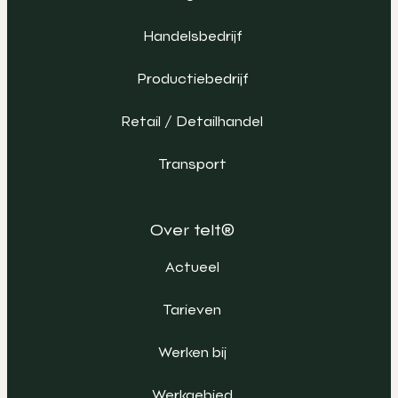
Handelsbedrijf
Productiebedrijf
Retail / Detailhandel
Transport
Over telt®
Actueel
Tarieven
Werken bij
Werkgebied