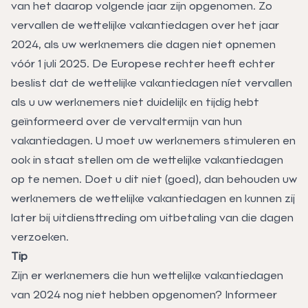
van het daarop volgende jaar zijn opgenomen. Zo
vervallen de wettelijke vakantiedagen over het jaar
2024, als uw werknemers die dagen niet opnemen
vóór 1 juli 2025. De Europese rechter heeft echter
beslist dat de wettelijke vakantiedagen níet vervallen
als u uw werknemers niet duidelijk en tijdig hebt
geïnformeerd over de vervaltermijn van hun
vakantiedagen. U moet uw werknemers stimuleren en
ook in staat stellen om de wettelijke vakantiedagen
op te nemen. Doet u dit niet (goed), dan behouden uw
werknemers de wettelijke vakantiedagen en kunnen zij
later bij uitdiensttreding om uitbetaling van die dagen
verzoeken.
Tip
Zijn er werknemers die hun wettelijke vakantiedagen
van 2024 nog niet hebben opgenomen? Informeer