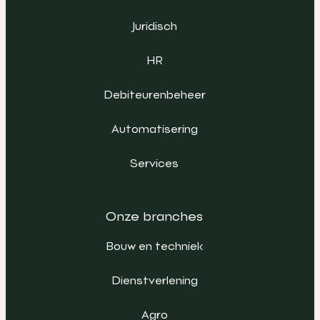
Juridisch
HR
Debiteurenbeheer
Automatisering
Services
Onze branches
Bouw en techniek
Dienstverlening
Agro