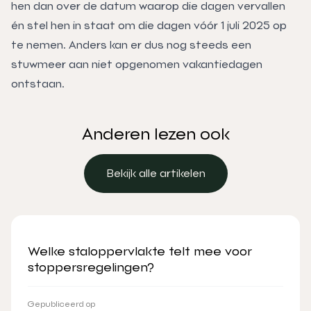
hen dan over de datum waarop die dagen vervallen
én stel hen in staat om die dagen vóór 1 juli 2025 op
te nemen. Anders kan er dus nog steeds een
stuwmeer aan niet opgenomen vakantiedagen
ontstaan.
Anderen lezen ook
Bekijk alle artikelen
Bekijk alle artikelen
Welke staloppervlakte telt mee voor
stoppersregelingen?
Gepubliceerd op