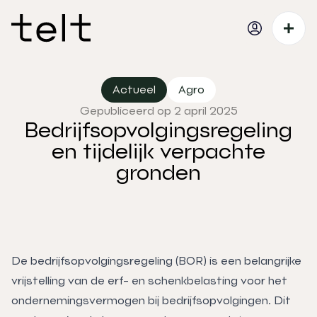
Actueel
Agro
Gepubliceerd op 2 april 2025
Bedrijfsopvolgingsregeling
en tijdelijk verpachte
gronden
De bedrijfsopvolgingsregeling (BOR) is een belangrijke
vrijstelling van de erf- en schenkbelasting voor het
ondernemingsvermogen bij bedrijfsopvolgingen. Dit