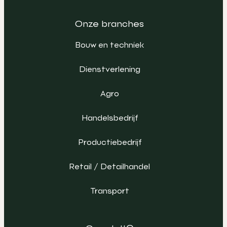
Onze branches
Bouw en techniek
Dienstverlening
Agro
Handelsbedrijf
Productiebedrijf
Retail / Detailhandel
Transport