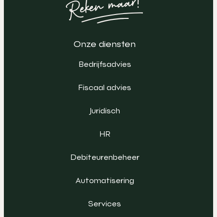
Onze diensten
Bedrijfsadvies
Fiscaal advies
Juridisch
HR
Debiteurenbeheer
Automatisering
Services