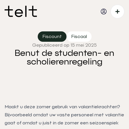
Fiscount
Fiscaal
Gepubliceerd op 15 mei 2025
Benut de studenten- en
scholierenregeling
Maakt u deze zomer gebruik van vakantiekrachten?
Bijvoorbeeld omdat uw vaste personeel met vakantie
gaat of omdat u juist in de zomer een seizoenspiek