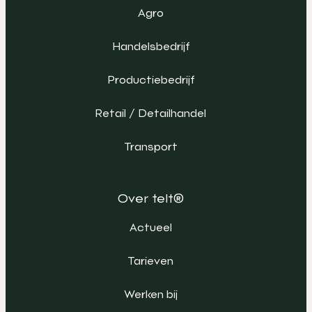
Agro
Handelsbedrijf
Productiebedrijf
Retail / Detailhandel
Transport
Over telt®
Actueel
Tarieven
Werken bij