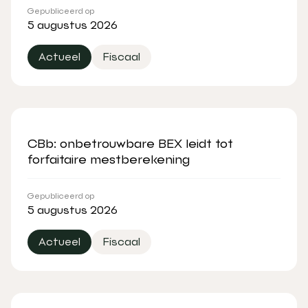
Gepubliceerd op
5 augustus 2026
Actueel
Fiscaal
CBb: onbetrouwbare BEX leidt tot
forfaitaire mestberekening
Gepubliceerd op
5 augustus 2026
Actueel
Fiscaal