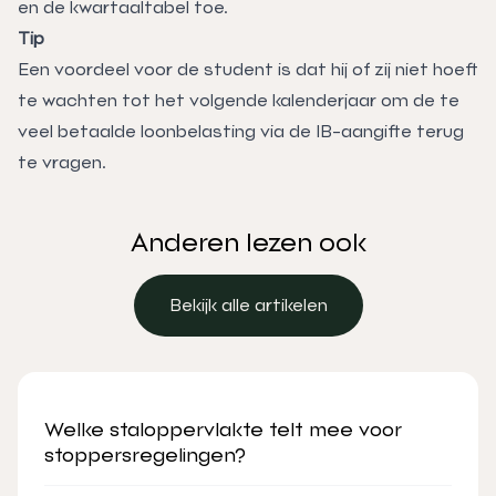
en de kwartaaltabel toe.
Tip
Een voordeel voor de student is dat hij of zij niet hoeft
te wachten tot het volgende kalenderjaar om de te
veel betaalde loonbelasting via de IB-aangifte terug
te vragen.
Anderen lezen ook
Bekijk alle artikelen
Bekijk alle artikelen
Welke staloppervlakte telt mee voor
stoppersregelingen?