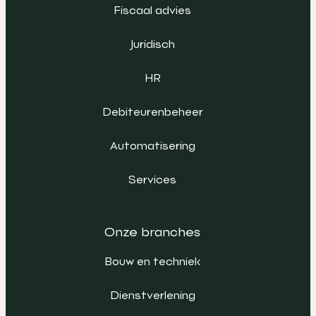
Fiscaal advies
Juridisch
HR
Debiteurenbeheer
Automatisering
Services
Onze branches
Bouw en techniek
Dienstverlening