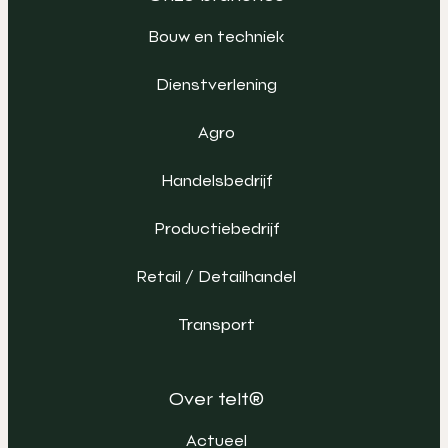
Bouw en techniek
Dienstverlening
Agro
Handelsbedrijf
Productiebedrijf
Retail / Detailhandel
Transport
Over telt®
Actueel