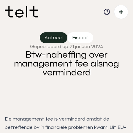
Actueel
Fiscaal
Gepubliceerd op 21 januari 2024
Btw-naheffing over
management fee alsnog
verminderd
De management fee is verminderd omdat de
betreffende bv in financiële problemen kwam. Uit EU-