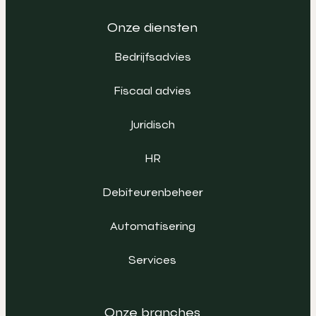
Onze diensten
Bedrijfsadvies
Fiscaal advies
Juridisch
HR
Debiteurenbeheer
Automatisering
Services
Onze branches