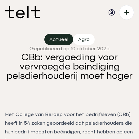
Actueel
Agro
Gepubliceerd op 10 oktober 2025
CBb: vergoeding voor
vervroegde beindiging
pelsdierhouderij moet hoger
Het College van Beroep voor het bedrijfsleven (CBb)
heeft in 54 zaken geoordeeld dat pelsdierhouders die
hun bedrijf moesten beëindigen, recht hebben op een