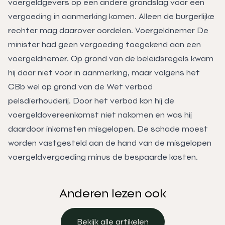
voergeldgevers op een andere grondslag voor een
vergoeding in aanmerking komen. Alleen de burgerlijke
rechter mag daarover oordelen. Voergeldnemer De
minister had geen vergoeding toegekend aan een
voergeldnemer. Op grond van de beleidsregels kwam
hij daar niet voor in aanmerking, maar volgens het
CBb wel op grond van de Wet verbod
pelsdierhouderij. Door het verbod kon hij de
voergeldovereenkomst niet nakomen en was hij
daardoor inkomsten misgelopen. De schade moest
worden vastgesteld aan de hand van de misgelopen
voergeldvergoeding minus de bespaarde kosten.
Anderen lezen ook
Bekijk alle artikelen