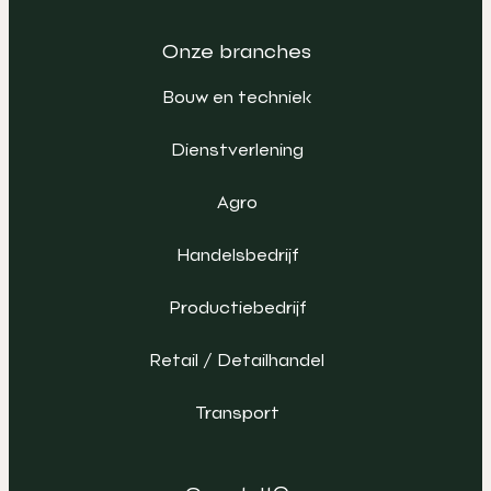
Onze branches
Bouw en techniek
Dienstverlening
Agro
Handelsbedrijf
Productiebedrijf
Retail / Detailhandel
Transport