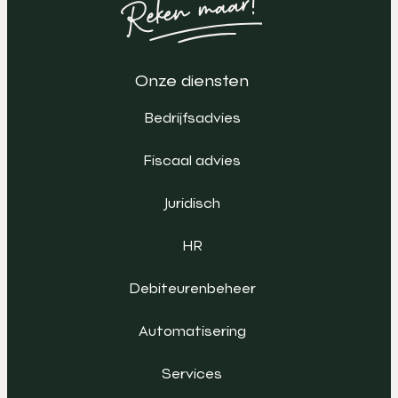
Onze diensten
Bedrijfsadvies
Fiscaal advies
Juridisch
HR
Debiteurenbeheer
Automatisering
Services