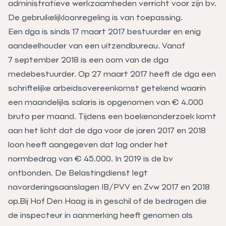
administratieve werkzaamheden verricht voor zijn bv.
De gebruikelijkloonregeling is van toepassing.
Een dga is sinds 17 maart 2017 bestuurder en enig
aandeelhouder van een uitzendbureau. Vanaf
7 september 2018 is een oom van de dga
medebestuurder. Op 27 maart 2017 heeft de dga een
schriftelijke arbeidsovereenkomst getekend waarin
een maandelijks salaris is opgenomen van € 4.000
bruto per maand. Tijdens een boekenonderzoek komt
aan het licht dat de dga voor de jaren 2017 en 2018
loon heeft aangegeven dat lag onder het
normbedrag van € 45.000. In 2019 is de bv
ontbonden. De Belastingdienst legt
navorderingsaanslagen IB/PVV en Zvw 2017 en 2018
op.Bij Hof Den Haag is in geschil of de bedragen die
de inspecteur in aanmerking heeft genomen als