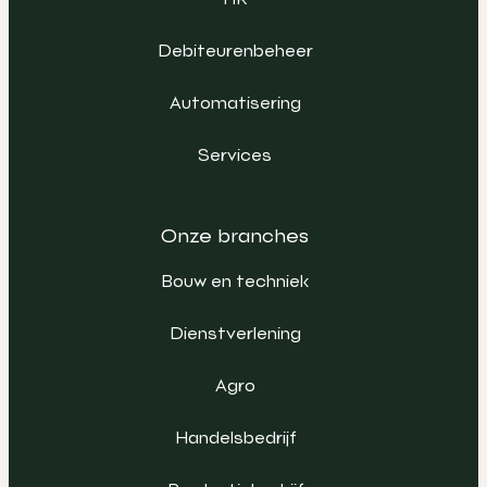
Debiteurenbeheer
Automatisering
Services
Onze branches
Bouw en techniek
Dienstverlening
Agro
Handelsbedrijf