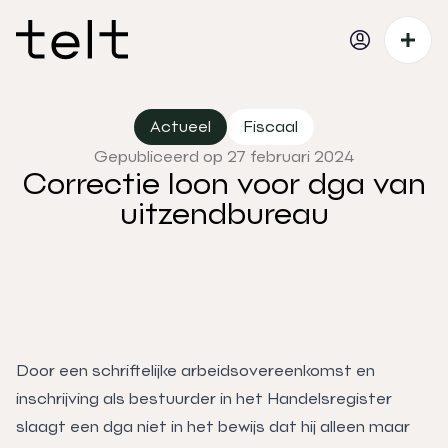
Actueel
Fiscaal
Gepubliceerd op 27 februari 2024
Correctie loon voor dga van
uitzendbureau
Door een schriftelijke arbeidsovereenkomst en
inschrijving als bestuurder in het Handelsregister
slaagt een dga niet in het bewijs dat hij alleen maar