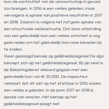
loon de continuïteit van de vennootschap in gevaar
zou brengen. In 2016 is een verlies geleden, maar
vervolgens is sprake van positieve resultaten in 2017
en 2018. Daarom is volgens het hof geen sprake van
een structurele verliessituatie. Dat door uitbetaling
van een gebruikelijk loon een verlies ontstaat is nog
geen reden om het gebruikelijk loon naar beneden bij
te stellen.
Geen geslaagd beroep op gelijkheidsbeginsel De dga
beroept zich op het gelijkheidsbeginsel. Bij zijn neef is
de Belastingdienst akkoord gegaan met een
gebruikelijk loon van € 20.000. De inspecteur
verklaart dat dit ziet op het startjaar in 2016 waarin
een verlies is geleden. In de jaren 2017 en 2018 is
sprake van winsten. Het beroep op het
gelijkheidsbeginsel slaagt niet.