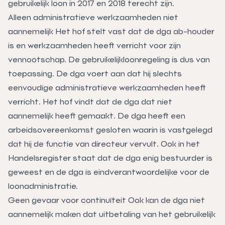
gebruikelijk loon in 2017 en 2018 terecht zijn.
Alleen administratieve werkzaamheden niet
aannemelijk Het hof stelt vast dat de dga ab-houder
is en werkzaamheden heeft verricht voor zijn
vennootschap. De gebruikelijkloonregeling is dus van
toepassing. De dga voert aan dat hij slechts
eenvoudige administratieve werkzaamheden heeft
verricht. Het hof vindt dat de dga dat niet
aannemelijk heeft gemaakt. De dga heeft een
arbeidsovereenkomst gesloten waarin is vastgelegd
dat hij de functie van directeur vervult. Ook in het
Handelsregister staat dat de dga enig bestuurder is
geweest en de dga is eindverantwoordelijke voor de
loonadministratie.
Geen gevaar voor continuïteit Ook kan de dga niet
aannemelijk maken dat uitbetaling van het gebruikelijk