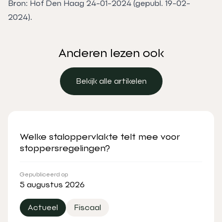
Bron: Hof Den Haag 24-01-2024 (gepubl. 19-02-
2024).
Anderen lezen ook
Bekijk alle artikelen
Bekijk alle artikelen
Welke staloppervlakte telt mee voor
stoppersregelingen?
Gepubliceerd op
5 augustus 2026
Actueel
Fiscaal