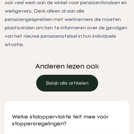
ook veel werk aan de winkel voor pensioenfondsen en
werkgevers. Denk alleen al aan alle
pensioengesprekken met werknemers die moeten
plaatsvinden om hen te informeren over de gevolgen
van het nieuwe pensioenstelsel in hun individuele
situatie.
Anderen lezen ook
Bekijk alle artikelen
Bekijk alle artikelen
Welke staloppervlakte telt mee voor
stoppersregelingen?