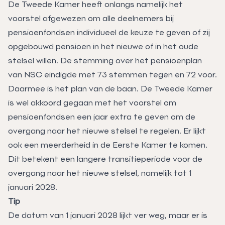
De Tweede Kamer heeft onlangs namelijk het
voorstel afgewezen om alle deelnemers bij
pensioenfondsen individueel de keuze te geven of zij
opgebouwd pensioen in het nieuwe of in het oude
stelsel willen. De stemming over het pensioenplan
van NSC eindigde met 73 stemmen tegen en 72 voor.
Daarmee is het plan van de baan. De Tweede Kamer
is wel akkoord gegaan met het voorstel om
pensioenfondsen een jaar extra te geven om de
overgang naar het nieuwe stelsel te regelen. Er lijkt
ook een meerderheid in de Eerste Kamer te komen.
Dit betekent een langere transitieperiode voor de
overgang naar het nieuwe stelsel, namelijk tot 1
januari 2028.
Tip
De datum van 1 januari 2028 lijkt ver weg, maar er is