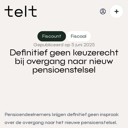
Fiscount
Fiscaal
Gepubliceerd op 5 juni 2025
Definitief geen keuzerecht
bij overgang naar nieuw
pensioenstelsel
Pensioendeelnemers krijgen definitief geen inspraak
over de overgang naar het nieuwe pensioenstelsel.