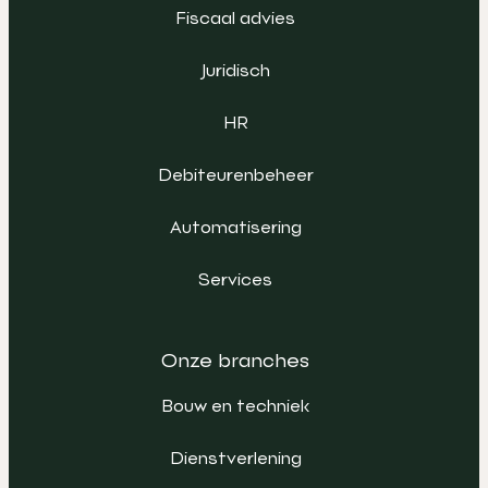
Fiscaal advies
Juridisch
HR
Debiteurenbeheer
Automatisering
Services
Onze branches
Bouw en techniek
Dienstverlening