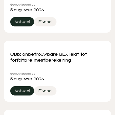
Gepubliceerd op
5 augustus 2026
Actueel
Fiscaal
CBb: onbetrouwbare BEX leidt tot
forfaitaire mestberekening
Gepubliceerd op
5 augustus 2026
Actueel
Fiscaal