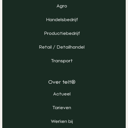
Agro
Handelsbedrijf
Productiebedrijf
Retail / Detailhandel
Transport
Over telt®
Actueel
Tarieven
Werken bij