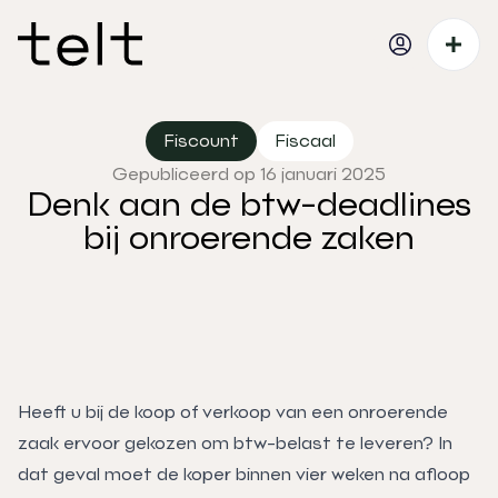
Fiscount
Fiscaal
Gepubliceerd op 16 januari 2025
Denk aan de btw-deadlines
bij onroerende zaken
Heeft u bij de koop of verkoop van een onroerende
zaak ervoor gekozen om btw-belast te leveren? In
dat geval moet de koper binnen vier weken na afloop