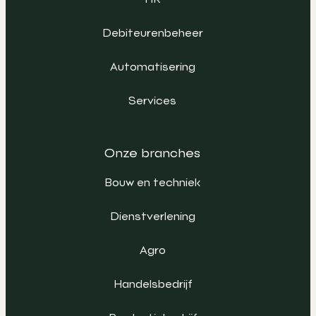
Debiteurenbeheer
Automatisering
Services
Onze branches
Bouw en techniek
Dienstverlening
Agro
Handelsbedrijf