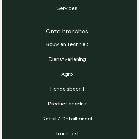
Services
Onze branches
Bouw en techniek
Dienstverlening
Agro
Handelsbedrijf
Productiebedrijf
Retail / Detailhandel
Transport