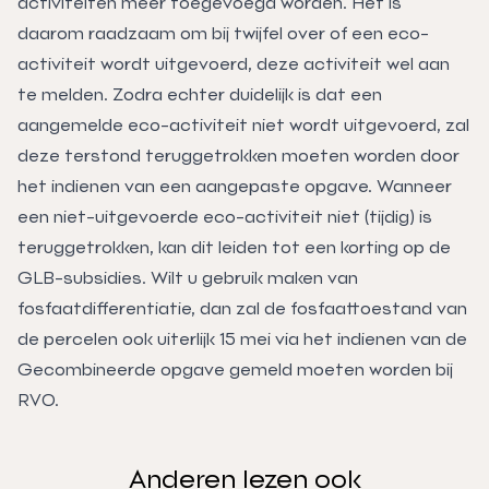
activiteiten meer toegevoegd worden. Het is
daarom raadzaam om bij twijfel over of een eco-
activiteit wordt uitgevoerd, deze activiteit wel aan
te melden. Zodra echter duidelijk is dat een
aangemelde eco-activiteit niet wordt uitgevoerd, zal
deze terstond teruggetrokken moeten worden door
het indienen van een aangepaste opgave. Wanneer
een niet-uitgevoerde eco-activiteit niet (tijdig) is
teruggetrokken, kan dit leiden tot een korting op de
GLB-subsidies. Wilt u gebruik maken van
fosfaatdifferentiatie, dan zal de fosfaattoestand van
de percelen ook uiterlijk 15 mei via het indienen van de
Gecombineerde opgave gemeld moeten worden bij
RVO.
Anderen lezen ook