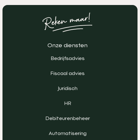
Onze diensten
Bedrijfsadvies
Fiscaal advies
Juridisch
HR
Debiteurenbeheer
Automatisering