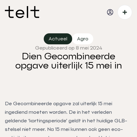
Actueel
Agro
Gepubliceerd op 8 mei 2024
Dien Gecombineerde
opgave uiterlijk 15 mei in
De Gecombineerde opgave zal uiterlijk 15 mei
ingediend moeten worden. De in het verleden
geldende ‘kortingsperiode’ geldt in het huidige GLB-
stelsel niet meer. Na 15 mei kunnen ook geen eco-