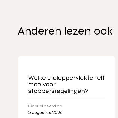
Anderen lezen ook
Welke staloppervlakte telt
mee voor
stoppersregelingen?
Gepubliceerd op
5 augustus 2026