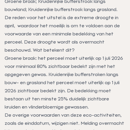
Groene braak; Kruidenrijke bufferstrook langs
bouwland; Kruidenrijke bufferstrook langs grasland.
De reden voor het uitstel is de extreme droogte in
april, waardoor het moeilijk is om te voldoen aan de
voorwaarde van een minimale bedekking van het
perceel. Deze droogte wordt als overmacht
beschouwd. Wat betekent dit?
Groene braak: het perceel moet uiterlijk op 1 juli 2026
voor minimaal 80% zichtbaar bedekt zijn met het
opgegeven gewas. Kruidenrijke bufferstroken langs
bouw- en grasland het perceel moet uiterlijk op 1 juli
2026 zichtbaar bedekt zijn. De bedekking moet
bestaan uit ten minste 25% duidelijk zichtbare
kruiden en vlinderbloemige gewassen.
De overige voorwaarden van deze eco-activiteiten,
zoals de einddatum, wijzigen niet. Melding overmacht