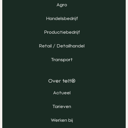
Agro
Handelsbedrijf
Productiebedrijf
Retail / Detailhandel
Transport
Over telt®
Actueel
Tarieven
Werken bij