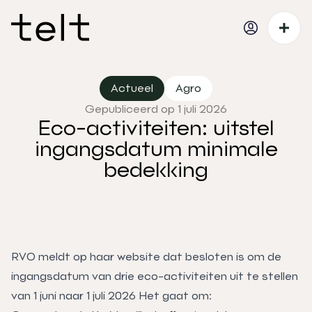
Actueel
Agro
Gepubliceerd op 1 juli 2026
Eco-activiteiten: uitstel
ingangsdatum minimale
bedekking
RVO meldt op haar website dat besloten is om de
ingangsdatum van drie eco-activiteiten uit te stellen
van 1 juni naar 1 juli 2026 Het gaat om: