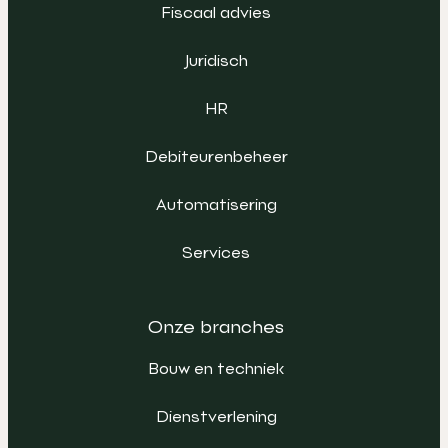
Fiscaal advies
Juridisch
HR
Debiteurenbeheer
Automatisering
Services
Onze branches
Bouw en techniek
Dienstverlening