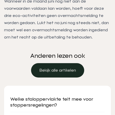
Wanneer in de maand juni nog niet aan de
voorwaarden voldaan kan worden, hoeft voor deze
drie eco-activiteiten geen overmachtsmelding te
worden gedaan. Lukt het na juni nog steeds niet, dan
moet wel een overmachtsmelding worden ingediend
om het recht op de uitbetaling te behouden.
Anderen lezen ook
Bekijk alle artikelen
Bekijk alle artikelen
Welke staloppervlakte telt mee voor
stoppersregelingen?