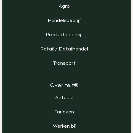
Agro
Handelsbedrijf
Productiebedrijf
Retail / Detailhandel
Transport
Over telt®
Actueel
Tarieven
Werken bij