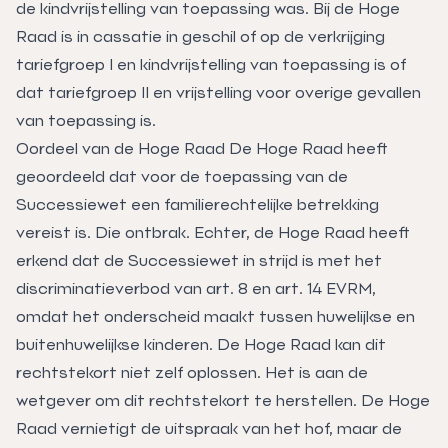
de kindvrijstelling van toepassing was. Bij de Hoge
Raad is in cassatie in geschil of op de verkrijging
tariefgroep I en kindvrijstelling van toepassing is of
dat tariefgroep II en vrijstelling voor overige gevallen
van toepassing is.
Oordeel van de Hoge Raad De Hoge Raad heeft
geoordeeld dat voor de toepassing van de
Successiewet een familierechtelijke betrekking
vereist is. Die ontbrak. Echter, de Hoge Raad heeft
erkend dat de Successiewet in strijd is met het
discriminatieverbod van art. 8 en art. 14 EVRM,
omdat het onderscheid maakt tussen huwelijkse en
buitenhuwelijkse kinderen. De Hoge Raad kan dit
rechtstekort niet zelf oplossen. Het is aan de
wetgever om dit rechtstekort te herstellen. De Hoge
Raad vernietigt de uitspraak van het hof, maar de