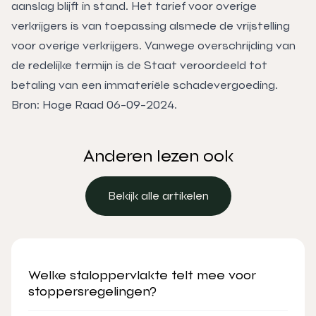
aanslag blijft in stand. Het tarief voor overige
verkrijgers is van toepassing alsmede de vrijstelling
voor overige verkrijgers. Vanwege overschrijding van
de redelijke termijn is de Staat veroordeeld tot
betaling van een immateriële schadevergoeding.
Bron: Hoge Raad 06-09-2024.
Anderen lezen ook
Bekijk alle artikelen
Bekijk alle artikelen
Welke staloppervlakte telt mee voor
stoppersregelingen?