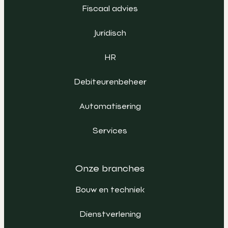
Fiscaal advies
Juridisch
HR
Debiteurenbeheer
Automatisering
Services
Onze branches
Bouw en techniek
Dienstverlening