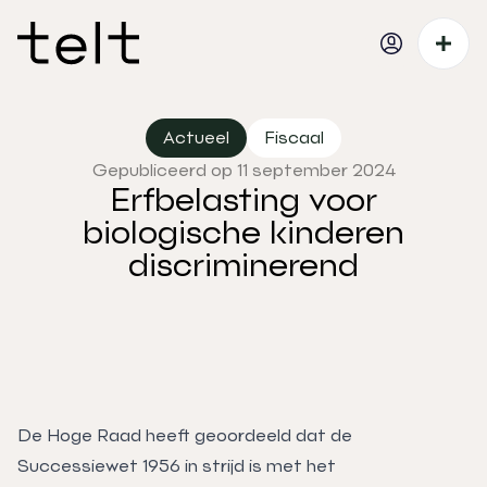
Actueel
Fiscaal
Gepubliceerd op 11 september 2024
Erfbelasting voor
biologische kinderen
discriminerend
De Hoge Raad heeft geoordeeld dat de
Successiewet 1956 in strijd is met het