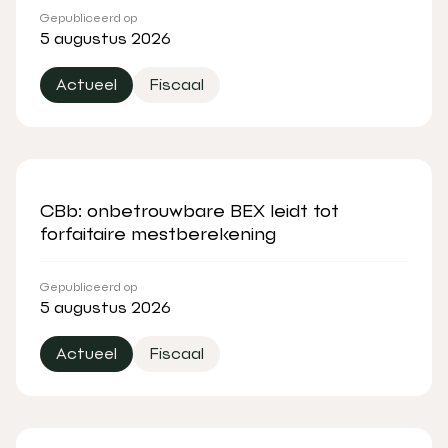
Gepubliceerd op
5 augustus 2026
Actueel
Fiscaal
CBb: onbetrouwbare BEX leidt tot
forfaitaire mestberekening
Gepubliceerd op
5 augustus 2026
Actueel
Fiscaal