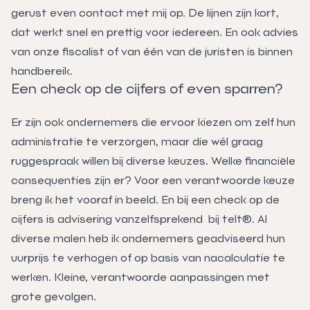
gerust even contact met mij op. De lijnen zijn kort,
dat werkt snel en prettig voor iedereen. En ook advies
van onze fiscalist of van één van de juristen is binnen
handbereik.
Een check op de cijfers of even sparren?
Er zijn ook ondernemers die ervoor kiezen om zelf hun
administratie te verzorgen, maar die wél graag
ruggespraak willen bij diverse keuzes. Welke financiële
consequenties zijn er? Voor een verantwoorde keuze
breng ik het vooraf in beeld. En bij een check op de
cijfers is advisering vanzelfsprekend bij telt®. Al
diverse malen heb ik ondernemers geadviseerd hun
uurprijs te verhogen of op basis van nacalculatie te
werken. Kleine, verantwoorde aanpassingen met
grote gevolgen.