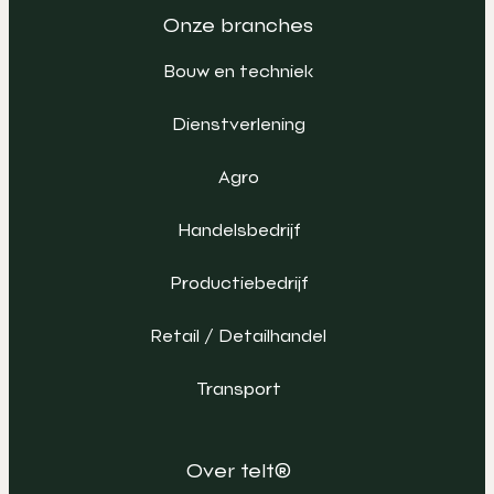
Onze branches
Bouw en techniek
Dienstverlening
Agro
Handelsbedrijf
Productiebedrijf
Retail / Detailhandel
Transport
Over telt®