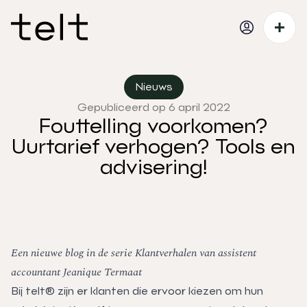
Nieuws
Gepubliceerd op 6 april 2022
Fouttelling voorkomen?
Uurtarief verhogen? Tools en
advisering!
Een nieuwe blog in de serie Klantverhalen van assistent
accountant Jeanique Termaat
Bij telt® zijn er klanten die ervoor kiezen om hun