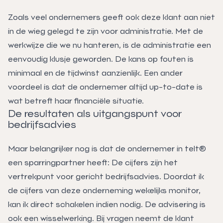
Zoals veel ondernemers geeft ook deze klant aan niet
in de wieg gelegd te zijn voor administratie. Met de
werkwijze die we nu hanteren, is de administratie een
eenvoudig klusje geworden. De kans op fouten is
minimaal en de tijdwinst aanzienlijk. Een ander
voordeel is dat de ondernemer altijd up-to-date is
wat betreft haar financiële situatie.
De resultaten als uitgangspunt voor
bedrijfsadvies
Maar belangrijker nog is dat de ondernemer in telt®
een sparringpartner heeft: De cijfers zijn het
vertrekpunt voor gericht bedrijfsadvies. Doordat ik
de cijfers van deze onderneming wekelijks monitor,
kan ik direct schakelen indien nodig. De advisering is
ook een wisselwerking. Bij vragen neemt de klant