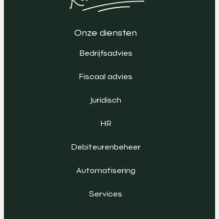
Onze diensten
Bedrijfsadvies
Fiscaal advies
Juridisch
HR
Debiteurenbeheer
Automatisering
Services