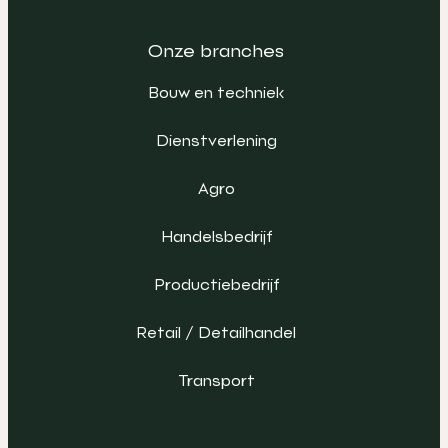
Onze branches
Bouw en techniek
Dienstverlening
Agro
Handelsbedrijf
Productiebedrijf
Retail / Detailhandel
Transport