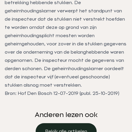
betrekking hebbende stukken. De
geheimhoudingskamer verwerpt het standpunt van
de inspecteur dat de stukken niet verstrekt hoefden
te worden omdat deze op grond van zijn
geheimhoudingsplicht moesten worden
geheimgehouden, voor zover in die stukken gegevens
over de onderneming van de belanghebbende waren
opgenomen. De inspecteur mocht de gegevens van
derden schonen. De geheimhoudingskamer oordeelt
dat de inspecteur vijf (eventueel geschoonde)
stukken alsnog moet verstrekken.
Bron: Hof Den Bosch 12-07-2019 (publ. 25-10-2019)
Anderen lezen ook
Bekijk alle artikelen