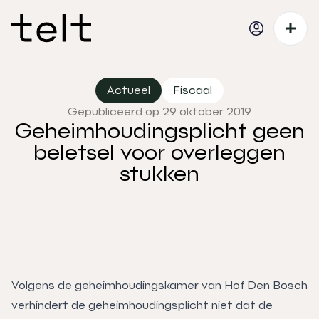
Actueel
Fiscaal
Gepubliceerd op 29 oktober 2019
Geheimhoudingsplicht geen
beletsel voor overleggen
stukken
Volgens de geheimhoudingskamer van Hof Den Bosch
verhindert de geheimhoudingsplicht niet dat de