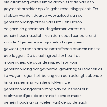
die afkomstig waren uit de administratie van een
payment provider op zijn geheimhoudingsplicht. De
stukken werden daarop voorgelegd aan de
geheimhoudingskamer van Hof Den Bosch.
Volgens de geheimhoudingskamer vormt de
geheimhoudingsplicht van de inspecteur op grond
van de Algemene wet rijksbelastingen geen
gewichtige reden om de betreffende stukken niet te
overleggen. De belastingrechter heeft de
mogelijkheid de door de inspecteur voor
geheimhouding aangevoerde (gewichtige) redenen af
te wegen tegen het belang van een belanghebbende
bij kennisneming van die stukken. De
geheimhoudingverplichting van de inspecteur
rechtvaardigde daarom niet zonder meer
geheimhouding van (delen van) de op de zaak