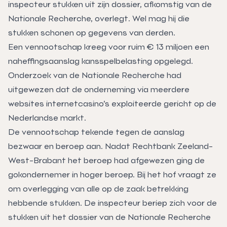
inspecteur stukken uit zijn dossier, afkomstig van de
Nationale Recherche, overlegt. Wel mag hij die
stukken schonen op gegevens van derden.
Een vennootschap kreeg voor ruim € 13 miljoen een
naheffingsaanslag kansspelbelasting opgelegd.
Onderzoek van de Nationale Recherche had
uitgewezen dat de onderneming via meerdere
websites internetcasino’s exploiteerde gericht op de
Nederlandse markt.
De vennootschap tekende tegen de aanslag
bezwaar en beroep aan. Nadat Rechtbank Zeeland-
West-Brabant het beroep had afgewezen ging de
gokondernemer in hoger beroep. Bij het hof vraagt ze
om overlegging van alle op de zaak betrekking
hebbende stukken. De inspecteur beriep zich voor de
stukken uit het dossier van de Nationale Recherche