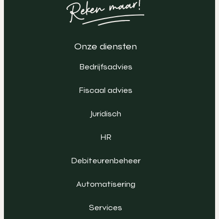
Onze diensten
Bedrijfsadvies
Fiscaal advies
Juridisch
HR
Debiteurenbeheer
Automatisering
Services