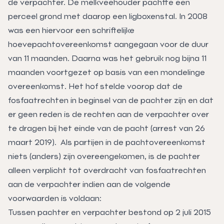
de verpachter. De melkveehouder pachtte een
perceel grond met daarop een ligboxenstal. In 2008
was een hiervoor een schriftelijke
hoevepachtovereenkomst aangegaan voor de duur
van 11 maanden. Daarna was het gebruik nog bijna 11
maanden voortgezet op basis van een mondelinge
overeenkomst. Het hof stelde voorop dat de
fosfaatrechten in beginsel van de pachter zijn en dat
er geen reden is de rechten aan de verpachter over
te dragen bij het einde van de pacht (arrest van 26
maart 2019). Als partijen in de pachtovereenkomst
niets (anders) zijn overeengekomen, is de pachter
alleen verplicht tot overdracht van fosfaatrechten
aan de verpachter indien aan de volgende
voorwaarden is voldaan:
Tussen pachter en verpachter bestond op 2 juli 2015