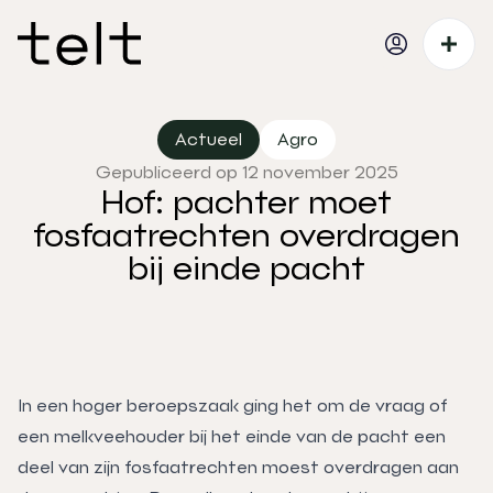
Actueel
Agro
Gepubliceerd op 12 november 2025
Hof: pachter moet
fosfaatrechten overdragen
bij einde pacht
In een hoger beroepszaak ging het om de vraag of
een melkveehouder bij het einde van de pacht een
deel van zijn fosfaatrechten moest overdragen aan