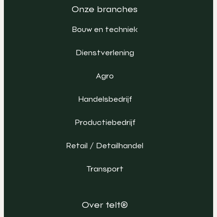
Onze branches
Bouw en techniek
Dienstverlening
Agro
Handelsbedrijf
Productiebedrijf
Retail / Detailhandel
Transport
Over telt®