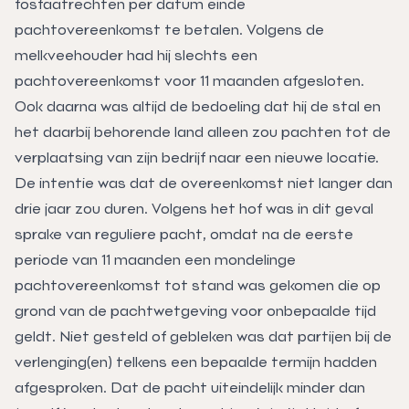
fosfaatrechten per datum einde
pachtovereenkomst te betalen. Volgens de
melkveehouder had hij slechts een
pachtovereenkomst voor 11 maanden afgesloten.
Ook daarna was altijd de bedoeling dat hij de stal en
het daarbij behorende land alleen zou pachten tot de
verplaatsing van zijn bedrijf naar een nieuwe locatie.
De intentie was dat de overeenkomst niet langer dan
drie jaar zou duren. Volgens het hof was in dit geval
sprake van reguliere pacht, omdat na de eerste
periode van 11 maanden een mondelinge
pachtovereenkomst tot stand was gekomen die op
grond van de pachtwetgeving voor onbepaalde tijd
geldt. Niet gesteld of gebleken was dat partijen bij de
verlenging(en) telkens een bepaalde termijn hadden
afgesproken. Dat de pacht uiteindelijk minder dan