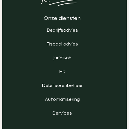
Onze diensten
Bedrijfsadvies
Fiscaal advies
Juridisch
HR
Debiteurenbeheer
Automatisering
Services