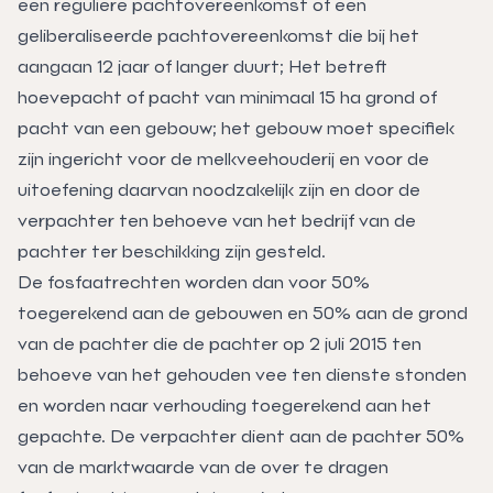
een reguliere pachtovereenkomst of een
geliberaliseerde pachtovereenkomst die bij het
aangaan 12 jaar of langer duurt; Het betreft
hoevepacht of pacht van minimaal 15 ha grond of
pacht van een gebouw; het gebouw moet specifiek
zijn ingericht voor de melkveehouderij en voor de
uitoefening daarvan noodzakelijk zijn en door de
verpachter ten behoeve van het bedrijf van de
pachter ter beschikking zijn gesteld.
De fosfaatrechten worden dan voor 50%
toegerekend aan de gebouwen en 50% aan de grond
van de pachter die de pachter op 2 juli 2015 ten
behoeve van het gehouden vee ten dienste stonden
en worden naar verhouding toegerekend aan het
gepachte. De verpachter dient aan de pachter 50%
van de marktwaarde van de over te dragen