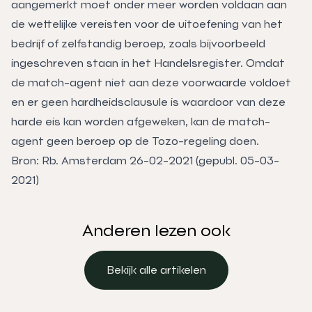
aangemerkt moet onder meer worden voldaan aan
de wettelijke vereisten voor de uitoefening van het
bedrijf of zelfstandig beroep, zoals bijvoorbeeld
ingeschreven staan in het Handelsregister. Omdat
de match-agent niet aan deze voorwaarde voldoet
en er geen hardheidsclausule is waardoor van deze
harde eis kan worden afgeweken, kan de match-
agent geen beroep op de Tozo-regeling doen.
Bron: Rb. Amsterdam 26-02-2021 (gepubl. 05-03-
2021)
Anderen lezen ook
Bekijk alle artikelen
Bekijk alle artikelen