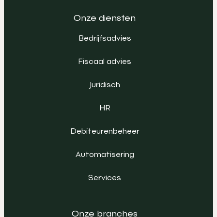
Onze diensten
Bedrijfsadvies
Fiscaal advies
Juridisch
HR
Debiteurenbeheer
Automatisering
Services
Onze branches