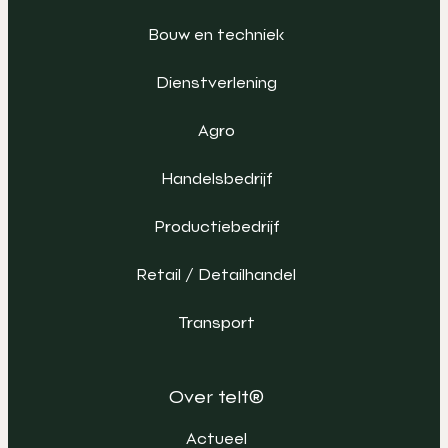
Bouw en techniek
Dienstverlening
Agro
Handelsbedrijf
Productiebedrijf
Retail / Detailhandel
Transport
Over telt®
Actueel