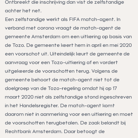
Ontbreekt die inschrijving dan vist de zelfstandige
achter het net.
Een zelfstandige werkt als FIFA match-agent. In
verband met corona vraagt de match-agent de
gemeente Amsterdam om een uitkering op basis van
de Tozo. De gemeente keert hem in april en mei 2020
een voorschot uit. Uiteindelijk keurt de gemeente de
aanvraag voor een Tozo-uitkering af en vordert
uitgekeerde de voorschotten terug. Volgens de
gemeente behoort de match-agent niet tot de
doelgroep van de Tozo-regeling omdat hij op 17
maart 2020 niet als zelfstandige stond ingeschreven
in het Handelsregister. De match-agent komt
daarom niet in aanmerking voor een uitkering en moet
de voorschotten terugbetalen. De zaak belandt bij
Rechtbank Amsterdam. Daar betoogt de