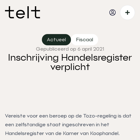
Actueel
Fiscaal
Gepubliceerd op 6 april 2021
Inschrijving Handelsregister
verplicht
Vereiste voor een beroep op de Tozo-regeling is dat
een zelfstandige staat ingeschreven in het
Handelsregister van de Kamer van Koophandel.