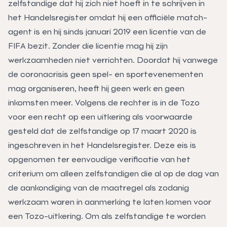
zelfstandige dat hij zich niet hoeft in te schrijven in
het Handelsregister omdat hij een officiële match-
agent is en hij sinds januari 2019 een licentie van de
FIFA bezit. Zonder die licentie mag hij zijn
werkzaamheden niet verrichten. Doordat hij vanwege
de coronacrisis geen spel- en sportevenementen
mag organiseren, heeft hij geen werk en geen
inkomsten meer. Volgens de rechter is in de Tozo
voor een recht op een uitkering als voorwaarde
gesteld dat de zelfstandige op 17 maart 2020 is
ingeschreven in het Handelsregister. Deze eis is
opgenomen ter eenvoudige verificatie van het
criterium om alleen zelfstandigen die al op de dag van
de aankondiging van de maatregel als zodanig
werkzaam waren in aanmerking te laten komen voor
een Tozo-uitkering. Om als zelfstandige te worden