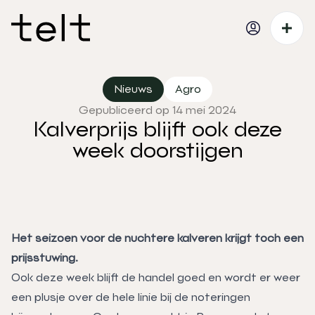
Nieuws
Agro
Gepubliceerd op 14 mei 2024
Kalverprijs blijft ook deze
week doorstijgen
Het seizoen voor de nuchtere kalveren krijgt toch een
prijsstuwing.
Ook deze week blijft de handel goed en wordt er weer
een plusje over de hele linie bij de noteringen