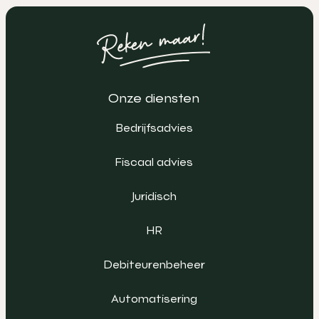
Onze diensten
Bedrijfsadvies
Fiscaal advies
Juridisch
HR
Debiteurenbeheer
Automatisering