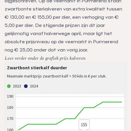
bijgeschreven. Op de veemarkt in Purmerend staan
zwartbonte stierkalveren van extra kwaliteit tussen
€ 130,00 en € 155,00 per dier, een verhoging van €
5,00 per dier. De stijgende prijzen zijn dit jaar
gelijkmatig vanaf halverwege april, maar ligt het
absolute prijsniveau op de veemarkt in Purmerend
nog € 25,00 onder dat van vorig jaar.
Lees verder onder de grafiek prijs kalveren