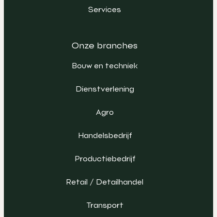
Services
Onze branches
Bouw en techniek
Dienstverlening
Agro
Handelsbedrijf
Productiebedrijf
Retail / Detailhandel
Transport