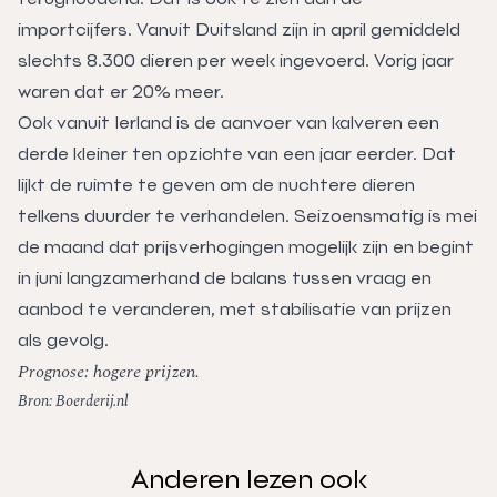
importcijfers. Vanuit Duitsland zijn in april gemiddeld
slechts 8.300 dieren per week ingevoerd. Vorig jaar
waren dat er 20% meer.
Ook vanuit Ierland is de aanvoer van kalveren een
derde kleiner ten opzichte van een jaar eerder. Dat
lijkt de ruimte te geven om de nuchtere dieren
telkens duurder te verhandelen. Seizoensmatig is mei
de maand dat prijsverhogingen mogelijk zijn en begint
in juni langzamerhand de balans tussen vraag en
aanbod te veranderen, met stabilisatie van prijzen
als gevolg.
Prognose: hogere prijzen.
Bron: Boerderij.nl
Anderen lezen ook