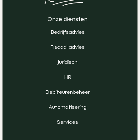
Onze diensten
Bedrijfsadvies
Fiscaal advies
Juridisch
HR
Debiteurenbeheer
Automatisering
Services