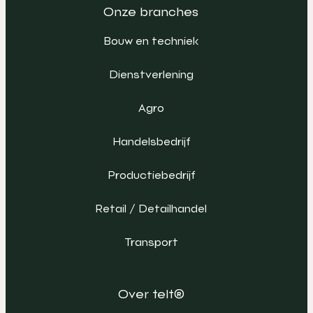
Onze branches
Bouw en techniek
Dienstverlening
Agro
Handelsbedrijf
Productiebedrijf
Retail / Detailhandel
Transport
Over telt®