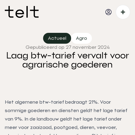
Actueel
Agro
Gepubliceerd op 27 november 2024
Laag btw-tarief vervalt voor
agrarische goederen
Het algemene btw-tarief bedraagt 21%. Voor
sommige goederen en diensten geldt het lage tarief
van 9%. In de landbouw geldt het lage tarief onder
meer voor zaaizaad, pootgoed, dieren, veevoer,