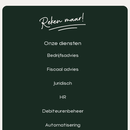
Onze diensten
Bedrijfsadvies
Fiscaal advies
Juridisch
HR
Debiteurenbeheer
Automatisering