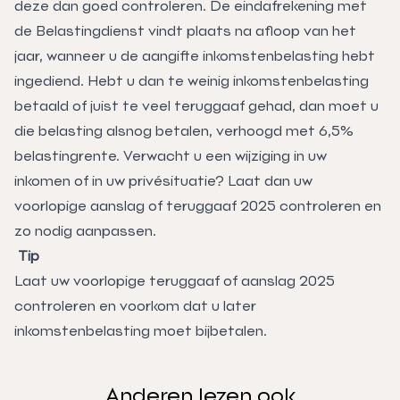
deze dan goed controleren. De eindafrekening met
de Belastingdienst vindt plaats na afloop van het
jaar, wanneer u de aangifte inkomstenbelasting hebt
ingediend. Hebt u dan te weinig inkomstenbelasting
betaald of juist te veel teruggaaf gehad, dan moet u
die belasting alsnog betalen, verhoogd met 6,5%
belastingrente. Verwacht u een wijziging in uw
inkomen of in uw privésituatie? Laat dan uw
voorlopige aanslag of teruggaaf 2025 controleren en
zo nodig aanpassen.
Tip
Laat uw voorlopige teruggaaf of aanslag 2025
controleren en voorkom dat u later
inkomstenbelasting moet bijbetalen.
Anderen lezen ook