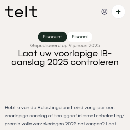
Fiscount
Fiscaal
Gepubliceerd op 9 januari 2025
Laat uw voorlopige IB-
aanslag 2025 controleren
Hebt u van de Belastingdienst eind vorig jaar een
voorlopige aanslag of teruggaaf inkomstenbelasting/
premie volksverzekeringen 2025 ontvangen? Laat