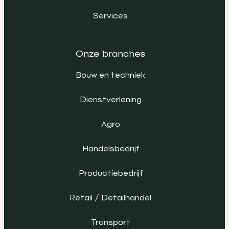
Services
Onze branches
Bouw en techniek
Dienstverlening
Agro
Handelsbedrijf
Productiebedrijf
Retail / Detailhandel
Transport