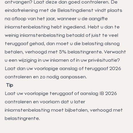
ontvangen? Laat deze dan goed controleren. De
eindafrekening met de Belastingdienst vindt plaats
na afloop van het jaar, wanneer u de aangifte
inkomstenbelasting hebt ingediend. Hebt u dan te
weinig inkomstenbelasting betaald of juist te veel
teruggaaf gehad, dan moet u die belasting alsnog
betalen, verhoogd met 5% belastingrente. Verwacht
u een wijziging in uw inkomen of in uw privésituatie?
Laat dan uw voorlopige aanslag of teruggaaf 2026
controleren en zo nodig aanpassen.
Tip
Laat uw voorlopige teruggaaf of aanslag IB 2026
controleren en voorkom dat u later
inkomstenbelasting moet bijbetalen, verhoogd met
belastingrente.