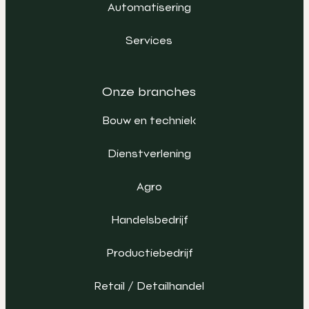
Automatisering
Services
Onze branches
Bouw en techniek
Dienstverlening
Agro
Handelsbedrijf
Productiebedrijf
Retail / Detailhandel