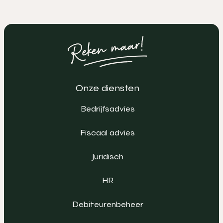
Onze diensten
Bedrijfsadvies
Fiscaal advies
Juridisch
HR
Debiteurenbeheer